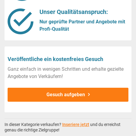
Unser Qualitätsanspruch:
Nur geprüfte Partner und Angebote mit
Profi-Qualität
Veröffentliche ein kostenfreies Gesuch
Ganz einfach in wenigen Schritten und erhalte gezielte
Angebote von Verkäufern!
Gesuch aufgeben
In dieser Kategorie verkaufen?
Inseriere jetzt
und du erreichst
genau die richtige Zielgruppe!