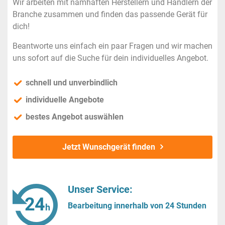
Wir arbeiten mit namhaften Herstellern und Händlern der
Branche zusammen und finden das passende Gerät für
dich!
Beantworte uns einfach ein paar Fragen und wir machen
uns sofort auf die Suche für dein individuelles Angebot.
schnell und unverbindlich
individuelle Angebote
bestes Angebot auswählen
Jetzt Wunschgerät finden
Unser Service:
Bearbeitung innerhalb von 24 Stunden