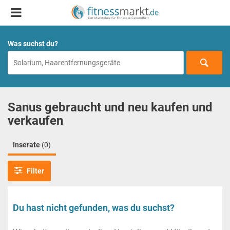
Was suchst du?
Sanus gebraucht und neu kaufen und
verkaufen
Inserate
(0)
Filter
Du hast nicht gefunden, was du suchst?