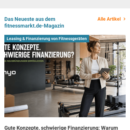
Das Neueste aus dem
Alle Artikel
fitnessmarkt.de-Magazin
Leasing & Finanzierung von Fitnessgeräten
Gute Konzepte, schwierige Finanzierung: Warum