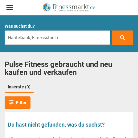
Was suchst du?
Pulse Fitness gebraucht und neu
kaufen und verkaufen
Inserate
(0)
Filter
Du hast nicht gefunden, was du suchst?