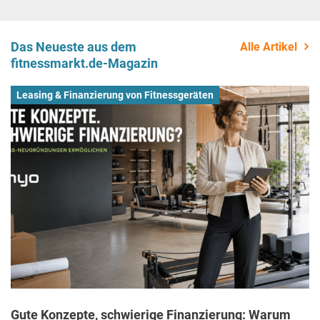
Das Neueste aus dem
Alle Artikel
fitnessmarkt.de-Magazin
Leasing & Finanzierung von Fitnessgeräten
Gute Konzepte, schwierige Finanzierung: Warum