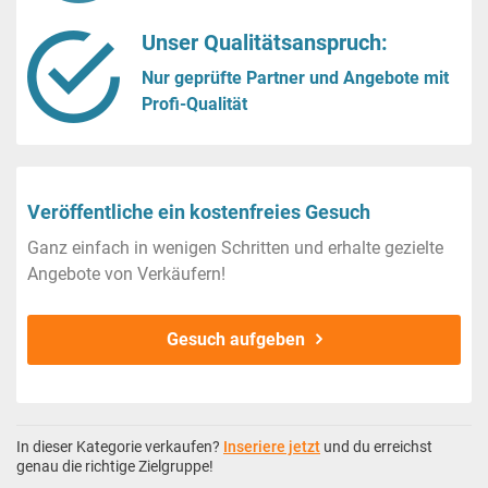
Unser Qualitätsanspruch:
Nur geprüfte Partner und Angebote mit
Profi-Qualität
Veröffentliche ein kostenfreies Gesuch
Ganz einfach in wenigen Schritten und erhalte gezielte
Angebote von Verkäufern!
Gesuch aufgeben
In dieser Kategorie verkaufen?
Inseriere jetzt
und du erreichst
genau die richtige Zielgruppe!