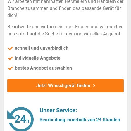
Wir arbeiten mit namhaften Herstellern und Händlern der
Branche zusammen und finden das passende Gerät für
dich!
Beantworte uns einfach ein paar Fragen und wir machen
uns sofort auf die Suche für dein individuelles Angebot.
schnell und unverbindlich
individuelle Angebote
bestes Angebot auswählen
Jetzt Wunschgerät finden
Unser Service:
Bearbeitung innerhalb von 24 Stunden