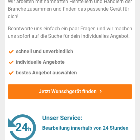
Wir arbeiten mit namhaften Herstellern und Händlern der
Branche zusammen und finden das passende Gerät für
dich!
Beantworte uns einfach ein paar Fragen und wir machen
uns sofort auf die Suche für dein individuelles Angebot.
schnell und unverbindlich
individuelle Angebote
bestes Angebot auswählen
Jetzt Wunschgerät finden
Unser Service:
Bearbeitung innerhalb von 24 Stunden