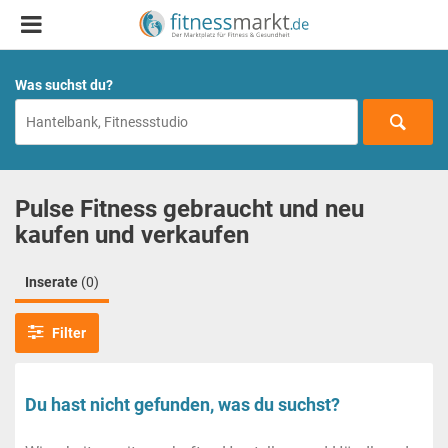
Was suchst du?
Pulse Fitness gebraucht und neu
kaufen und verkaufen
Inserate
(0)
Filter
Du hast nicht gefunden, was du suchst?