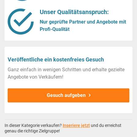
Unser Qualitätsanspruch:
Nur geprüfte Partner und Angebote mit
Profi-Qualität
Veröffentliche ein kostenfreies Gesuch
Ganz einfach in wenigen Schritten und erhalte gezielte
Angebote von Verkäufern!
Gesuch aufgeben
In dieser Kategorie verkaufen?
Inseriere jetzt
und du erreichst
genau die richtige Zielgruppe!