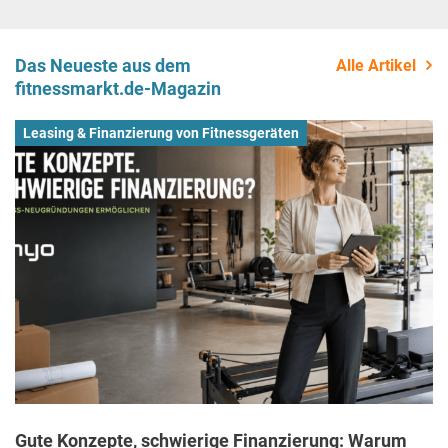
Das Neueste aus dem
Alle Artikel
fitnessmarkt.de-Magazin
Leasing & Finanzierung von Fitnessgeräten
Gute Konzepte, schwierige Finanzierung: Warum