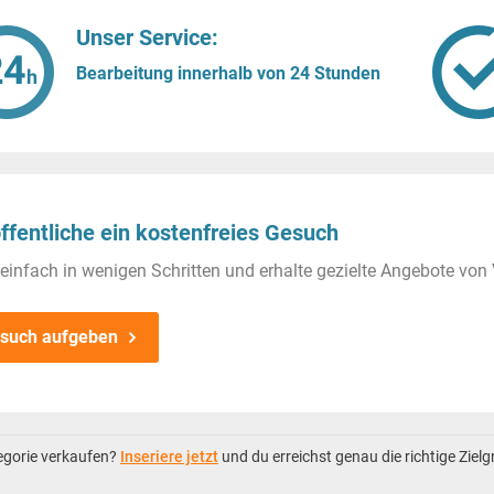
Unser Service:
Bearbeitung innerhalb von 24 Stunden
ffentliche ein kostenfreies Gesuch
einfach in wenigen Schritten und erhalte gezielte Angebote von 
such aufgeben
tegorie verkaufen?
Inseriere jetzt
und du erreichst genau die richtige Ziel