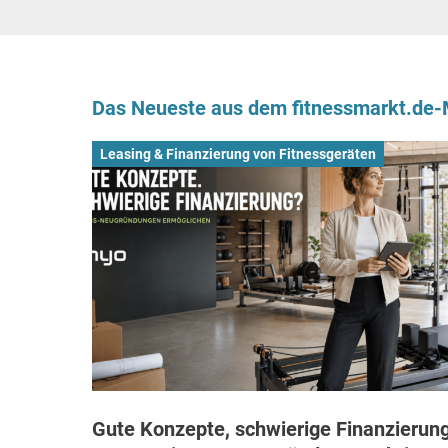
Das Neueste aus dem fitnessmarkt.de
Leasing & Finanzierung von Fitnessgeräten
Gute Konzepte, schwierige Finanzierung