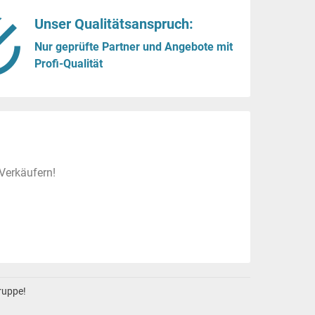
Unser Qualitätsanspruch:
Nur geprüfte Partner und Angebote mit
Profi-Qualität
Verkäufern!
gruppe!