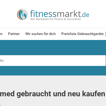
in
Partner
Wir suchen für dich
Preisliste Gebrauchtgeräte
med gebraucht und neu kaufen