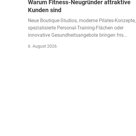
Warum Fitness-Neugründer attraktive
Kunden sind
Neue Boutique-Studios, moderne Pilates-Konzepte,
spezialisierte Personal-Training-Flächen oder
innovative Gesundheitsangebote bringen fris...
6. August 2026