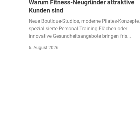
Warum Fitness-Neugründer attraktive
Kunden sind
Neue Boutique-Studios, moderne Pilates-Konzepte,
spezialisierte Personal-Training-Flächen oder
innovative Gesundheitsangebote bringen fris...
6. August 2026