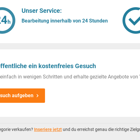
Unser Service:
Bearbeitung innerhalb von 24 Stunden
ffentliche ein kostenfreies Gesuch
einfach in wenigen Schritten und erhalte gezielte Angebote von 
such aufgeben
tegorie verkaufen?
Inseriere jetzt
und du erreichst genau die richtige Ziel