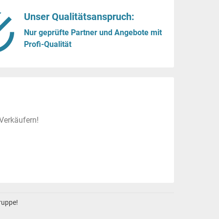
Unser Qualitätsanspruch:
Nur geprüfte Partner und Angebote mit
Profi-Qualität
Verkäufern!
gruppe!