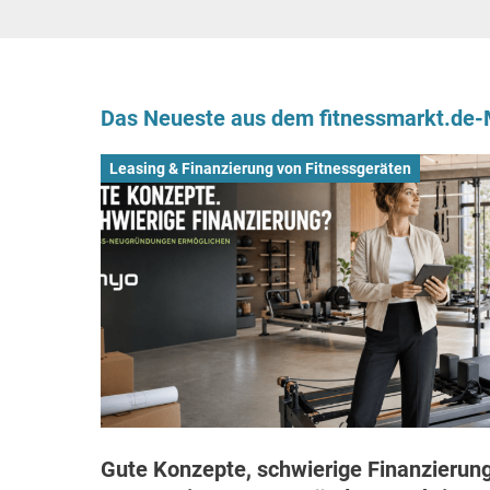
Das Neueste aus dem fitnessmarkt.de
Leasing & Finanzierung von Fitnessgeräten
Gute Konzepte, schwierige Finanzierung