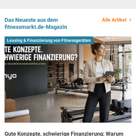
Das Neueste aus dem
Alle Artikel
fitnessmarkt.de-Magazin
Leasing & Finanzierung von Fitnessgeräten
Gute Konzepte, schwierige Finanzierung: Warum