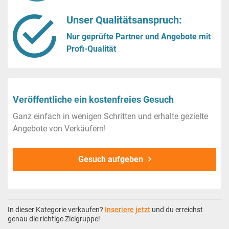
Unser Qualitätsanspruch:
Nur geprüfte Partner und Angebote mit
Profi-Qualität
Veröffentliche ein kostenfreies Gesuch
Ganz einfach in wenigen Schritten und erhalte gezielte
Angebote von Verkäufern!
Gesuch aufgeben
In dieser Kategorie verkaufen?
Inseriere jetzt
und du erreichst
genau die richtige Zielgruppe!