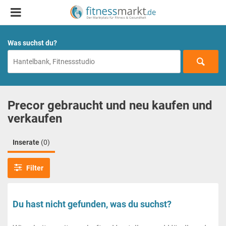
Was suchst du?
Precor gebraucht und neu kaufen und
verkaufen
Inserate
(0)
Filter
Du hast nicht gefunden, was du suchst?