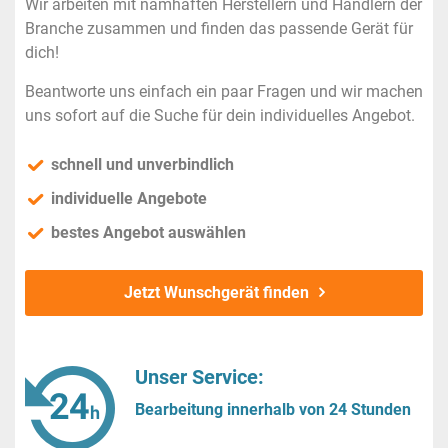
Wir arbeiten mit namhaften Herstellern und Händlern der
Branche zusammen und finden das passende Gerät für
dich!
Beantworte uns einfach ein paar Fragen und wir machen
uns sofort auf die Suche für dein individuelles Angebot.
schnell und unverbindlich
individuelle Angebote
bestes Angebot auswählen
Jetzt Wunschgerät finden
Unser Service:
Bearbeitung innerhalb von 24 Stunden