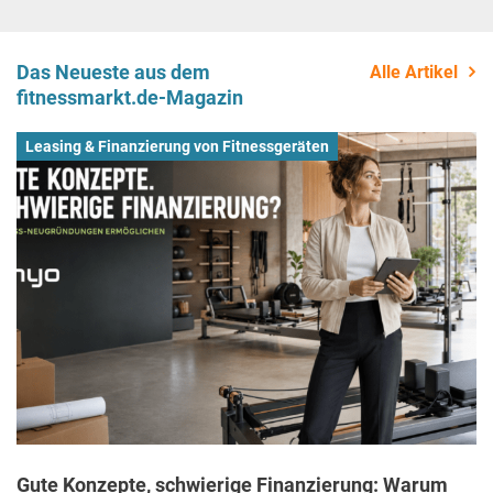
Das Neueste aus dem
Alle Artikel
fitnessmarkt.de-Magazin
Leasing & Finanzierung von Fitnessgeräten
Gute Konzepte, schwierige Finanzierung: Warum