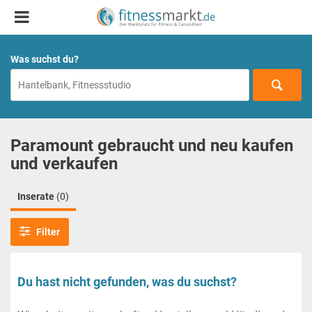
Was suchst du?
Paramount gebraucht und neu kaufen
und verkaufen
Inserate
(0)
Filter
Du hast nicht gefunden, was du suchst?