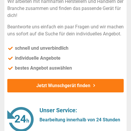
Wir arbeiten mit namhaften Herstellern und Händlern der
Branche zusammen und finden das passende Gerät für
dich!
Beantworte uns einfach ein paar Fragen und wir machen
uns sofort auf die Suche für dein individuelles Angebot.
schnell und unverbindlich
individuelle Angebote
bestes Angebot auswählen
Jetzt Wunschgerät finden
Unser Service:
Bearbeitung innerhalb von 24 Stunden