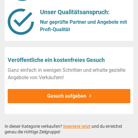
Unser Qualitätsanspruch:
Nur geprüfte Partner und Angebote mit
Profi-Qualität
Veröffentliche ein kostenfreies Gesuch
Ganz einfach in wenigen Schritten und erhalte gezielte
Angebote von Verkäufern!
Gesuch aufgeben
In dieser Kategorie verkaufen?
Inseriere jetzt
und du erreichst
genau die richtige Zielgruppe!