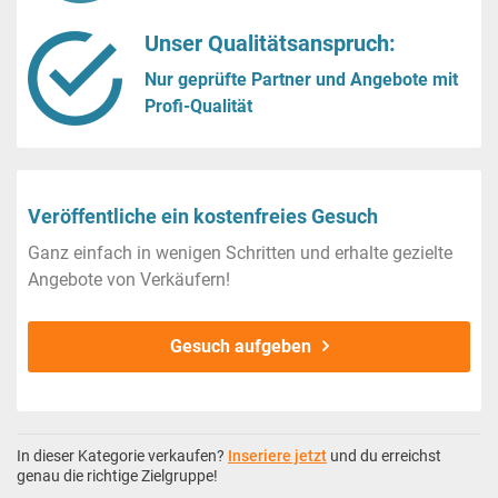
Unser Qualitätsanspruch:
Nur geprüfte Partner und Angebote mit
Profi-Qualität
Veröffentliche ein kostenfreies Gesuch
Ganz einfach in wenigen Schritten und erhalte gezielte
Angebote von Verkäufern!
Gesuch aufgeben
In dieser Kategorie verkaufen?
Inseriere jetzt
und du erreichst
genau die richtige Zielgruppe!