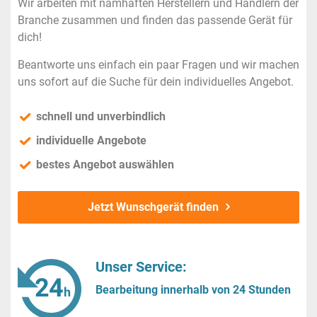
Wir arbeiten mit namhaften Herstellern und Händlern der
Branche zusammen und finden das passende Gerät für
dich!
Beantworte uns einfach ein paar Fragen und wir machen
uns sofort auf die Suche für dein individuelles Angebot.
schnell und unverbindlich
individuelle Angebote
bestes Angebot auswählen
Jetzt Wunschgerät finden
Unser Service:
Bearbeitung innerhalb von 24 Stunden