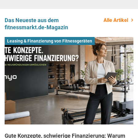
Das Neueste aus dem
Alle Artikel
fitnessmarkt.de-Magazin
Leasing & Finanzierung von Fitnessgeräten
Gute Konzepte, schwierige Finanzierung: Warum