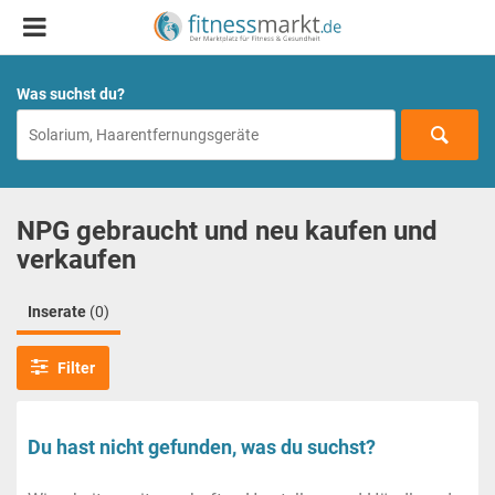
Was suchst du?
NPG gebraucht und neu kaufen und
verkaufen
Inserate
(0)
Filter
Du hast nicht gefunden, was du suchst?