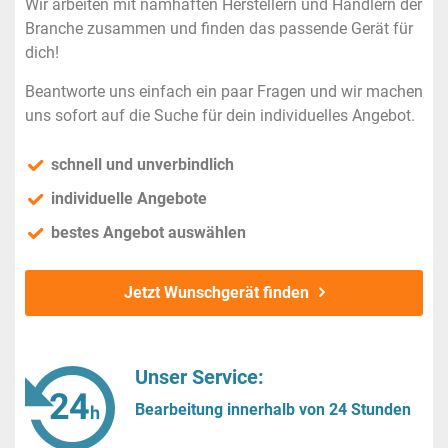
Wir arbeiten mit namhaften Herstellern und Händlern der
Branche zusammen und finden das passende Gerät für
dich!
Beantworte uns einfach ein paar Fragen und wir machen
uns sofort auf die Suche für dein individuelles Angebot.
schnell und unverbindlich
individuelle Angebote
bestes Angebot auswählen
Jetzt Wunschgerät finden
Unser Service:
Bearbeitung innerhalb von 24 Stunden