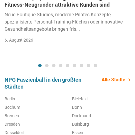
Fitness-Neugründer attraktive Kunden sind
Neue Boutique-Studios, moderne Pilates-Konzepte,
spezialisierte Personal-Training-Flächen oder innovative
Gesundheitsangebote bringen fris...
6. August 2026
NPG Faszienball in den größten
Alle Städte
Städten
Berlin
Bielefeld
Bochum
Bonn
Bremen
Dortmund
Dresden
Duisburg
Düsseldorf
Essen