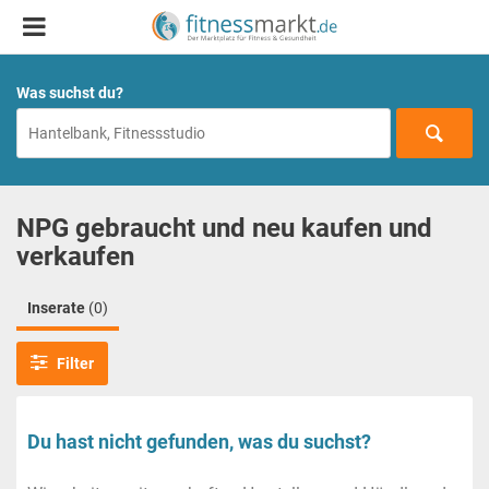
Was suchst du?
NPG gebraucht und neu kaufen und
verkaufen
Inserate
(0)
Filter
Du hast nicht gefunden, was du suchst?