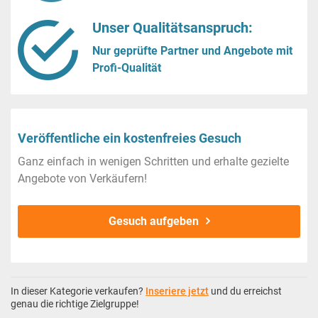
Unser Qualitätsanspruch:
Nur geprüfte Partner und Angebote mit
Profi-Qualität
Veröffentliche ein kostenfreies Gesuch
Ganz einfach in wenigen Schritten und erhalte gezielte
Angebote von Verkäufern!
Gesuch aufgeben
In dieser Kategorie verkaufen?
Inseriere jetzt
und du erreichst
genau die richtige Zielgruppe!