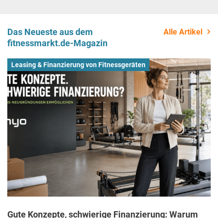
Das Neueste aus dem
Alle Artikel
fitnessmarkt.de-Magazin
Leasing & Finanzierung von Fitnessgeräten
Gute Konzepte, schwierige Finanzierung: Warum