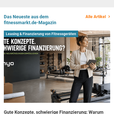
Das Neueste aus dem
Alle Artikel
fitnessmarkt.de-Magazin
Leasing & Finanzierung von Fitnessgeräten
Gute Konzepte, schwierige Finanzierung: Warum