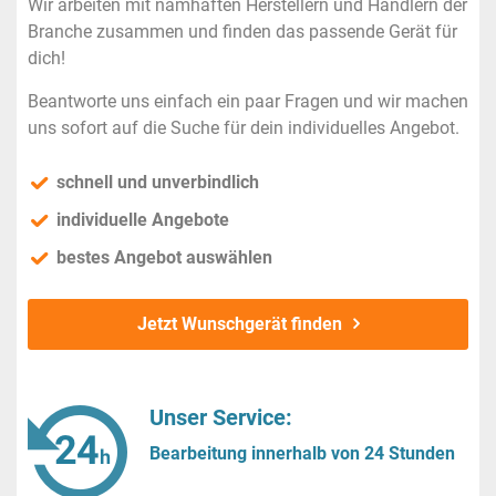
Wir arbeiten mit namhaften Herstellern und Händlern der
Branche zusammen und finden das passende Gerät für
dich!
Beantworte uns einfach ein paar Fragen und wir machen
uns sofort auf die Suche für dein individuelles Angebot.
schnell und unverbindlich
individuelle Angebote
bestes Angebot auswählen
Jetzt Wunschgerät finden
Unser Service:
Bearbeitung innerhalb von 24 Stunden