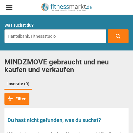
Was suchst du?
MINDZMOVE gebraucht und neu
kaufen und verkaufen
Inserate
(0)
Filter
Du hast nicht gefunden, was du suchst?