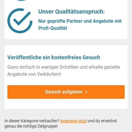
Unser Qualitätsanspruch:
Nur geprüfte Partner und Angebote mit
Profi-Qualität
Veröffentliche ein kostenfreies Gesuch
Ganz einfach in wenigen Schritten und erhalte gezielte
Angebote von Verkäufern!
Gesuch aufgeben
In dieser Kategorie verkaufen?
Inseriere jetzt
und du erreichst
genau die richtige Zielgruppe!