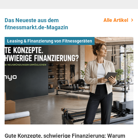
Das Neueste aus dem
Alle Artikel
fitnessmarkt.de-Magazin
Leasing & Finanzierung von Fitnessgeräten
Gute Konzepte, schwierige Finanzierung: Warum