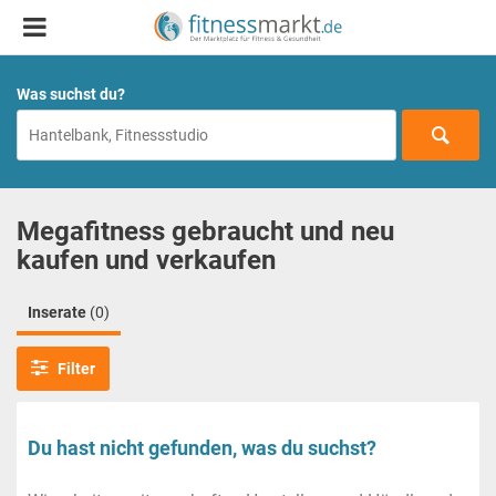
Was suchst du?
Megafitness gebraucht und neu
kaufen und verkaufen
Inserate
(0)
Filter
Du hast nicht gefunden, was du suchst?