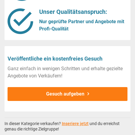
Unser Qualitätsanspruch:
Nur geprüfte Partner und Angebote mit
Profi-Qualität
Veröffentliche ein kostenfreies Gesuch
Ganz einfach in wenigen Schritten und erhalte gezielte
Angebote von Verkäufern!
Gesuch aufgeben
In dieser Kategorie verkaufen?
Inseriere jetzt
und du erreichst
genau die richtige Zielgruppe!