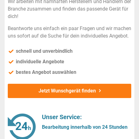
Wir arbeiten mit namhaften Herstellern und Händlern der
Branche zusammen und finden das passende Gerät für
dich!
Beantworte uns einfach ein paar Fragen und wir machen
uns sofort auf die Suche für dein individuelles Angebot.
schnell und unverbindlich
individuelle Angebote
bestes Angebot auswählen
Jetzt Wunschgerät finden
Unser Service:
Bearbeitung innerhalb von 24 Stunden