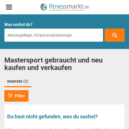
Was suchst du?
Mastersport gebraucht und neu
kaufen und verkaufen
Inserate
(0)
Filter
Du hast nicht gefunden, was du suchst?