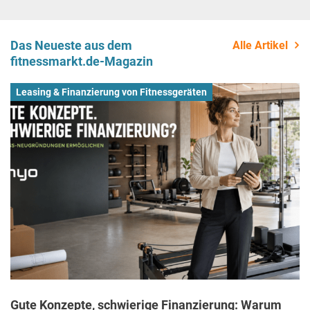
Das Neueste aus dem
Alle Artikel
fitnessmarkt.de-Magazin
Leasing & Finanzierung von Fitnessgeräten
Gute Konzepte, schwierige Finanzierung: Warum