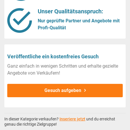
Unser Qualitätsanspruch:
Nur geprüfte Partner und Angebote mit
Profi-Qualität
Veröffentliche ein kostenfreies Gesuch
Ganz einfach in wenigen Schritten und erhalte gezielte
Angebote von Verkäufern!
Gesuch aufgeben
In dieser Kategorie verkaufen?
Inseriere jetzt
und du erreichst
genau die richtige Zielgruppe!