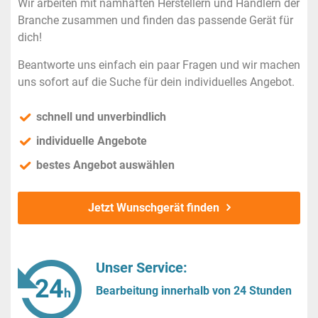
Wir arbeiten mit namhaften Herstellern und Händlern der
Branche zusammen und finden das passende Gerät für
dich!
Beantworte uns einfach ein paar Fragen und wir machen
uns sofort auf die Suche für dein individuelles Angebot.
schnell und unverbindlich
individuelle Angebote
bestes Angebot auswählen
Jetzt Wunschgerät finden
Unser Service:
Bearbeitung innerhalb von 24 Stunden