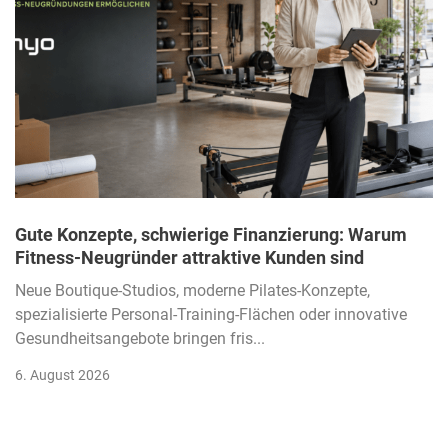
Gute Konzepte, schwierige Finanzierung: Warum
Fitness-Neugründer attraktive Kunden sind
Neue Boutique-Studios, moderne Pilates-Konzepte,
spezialisierte Personal-Training-Flächen oder innovative
Gesundheitsangebote bringen fris...
6. August 2026