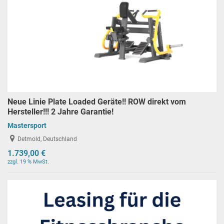
Neue Linie Plate Loaded Geräte!! ROW direkt vom
Hersteller!!! 2 Jahre Garantie!
Mastersport
Detmold, Deutschland
1.739,00 €
zzgl. 19 % MwSt.