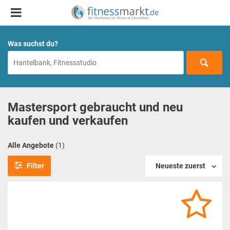
Was suchst du?
Mastersport gebraucht und neu
kaufen und verkaufen
Alle Angebote
(1)
Filter
Neueste zuerst