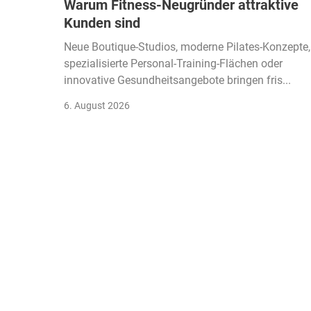
Warum Fitness-Neugründer attraktive
Kunden sind
Neue Boutique-Studios, moderne Pilates-Konzepte,
spezialisierte Personal-Training-Flächen oder
innovative Gesundheitsangebote bringen fris...
6. August 2026