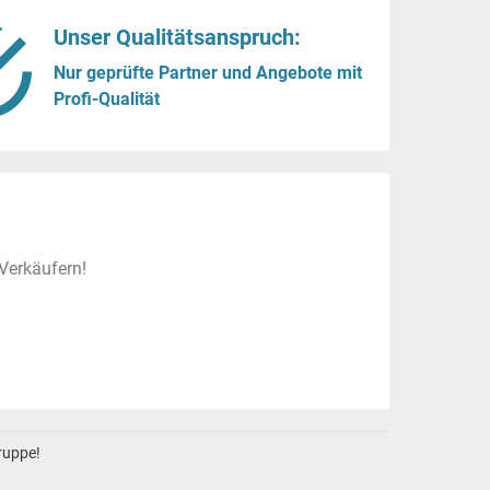
Unser Qualitätsanspruch:
Nur geprüfte Partner und Angebote mit
Profi-Qualität
Verkäufern!
gruppe!