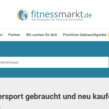
in
Partner
Wir suchen für dich
Preisliste Gebrauchtgeräte
rsport gebraucht und neu kauf