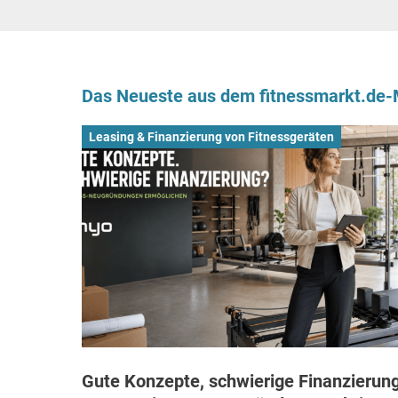
Das Neueste aus dem fitnessmarkt.de
Leasing & Finanzierung von Fitnessgeräten
Gute Konzepte, schwierige Finanzierung