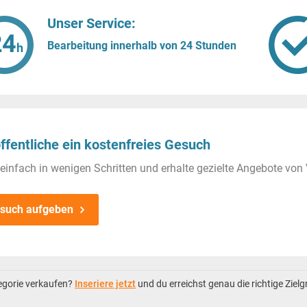
Unser Service:
Bearbeitung innerhalb von 24 Stunden
ffentliche ein kostenfreies Gesuch
einfach in wenigen Schritten und erhalte gezielte Angebote von 
such aufgeben
tegorie verkaufen?
Inseriere jetzt
und du erreichst genau die richtige Ziel