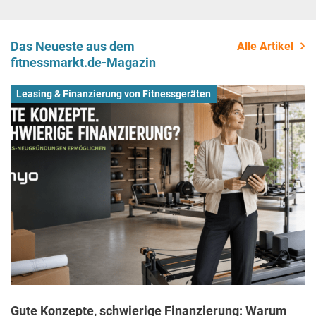
Das Neueste aus dem
Alle Artikel
fitnessmarkt.de-Magazin
Leasing & Finanzierung von Fitnessgeräten
Gute Konzepte, schwierige Finanzierung: Warum