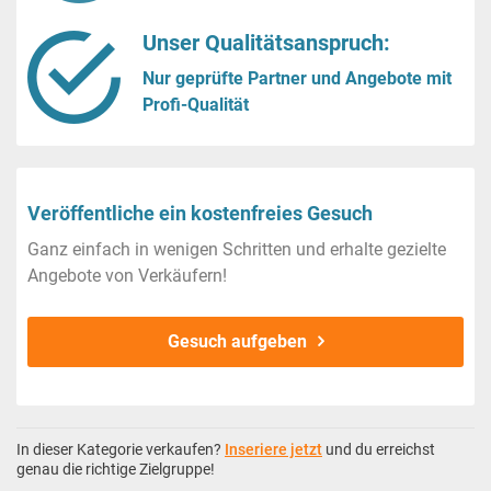
Unser Qualitätsanspruch:
Nur geprüfte Partner und Angebote mit
Profi-Qualität
Veröffentliche ein kostenfreies Gesuch
Ganz einfach in wenigen Schritten und erhalte gezielte
Angebote von Verkäufern!
Gesuch aufgeben
In dieser Kategorie verkaufen?
Inseriere jetzt
und du erreichst
genau die richtige Zielgruppe!