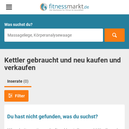
Was suchst du?
Kettler gebraucht und neu kaufen und
verkaufen
Inserate
(0)
Filter
Du hast nicht gefunden, was du suchst?