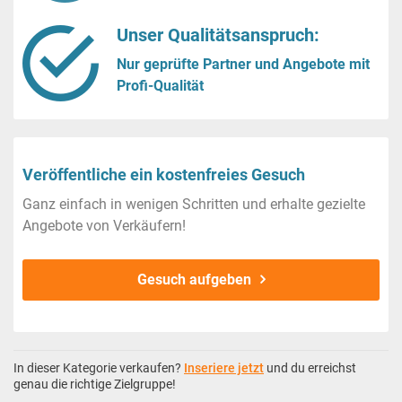
Unser Qualitätsanspruch:
Nur geprüfte Partner und Angebote mit
Profi-Qualität
Veröffentliche ein kostenfreies Gesuch
Ganz einfach in wenigen Schritten und erhalte gezielte
Angebote von Verkäufern!
Gesuch aufgeben
In dieser Kategorie verkaufen?
Inseriere jetzt
und du erreichst
genau die richtige Zielgruppe!