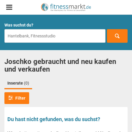
Was suchst du?
Joschko gebraucht und neu kaufen
und verkaufen
Inserate
(0)
Filter
Du hast nicht gefunden, was du suchst?