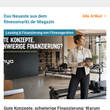
Das Neueste aus dem
Alle Artikel
fitnessmarkt.de-Magazin
Leasing & Finanzierung von Fitnessgeräten
Gute Konzepte, schwierige Finanzierung: Warum