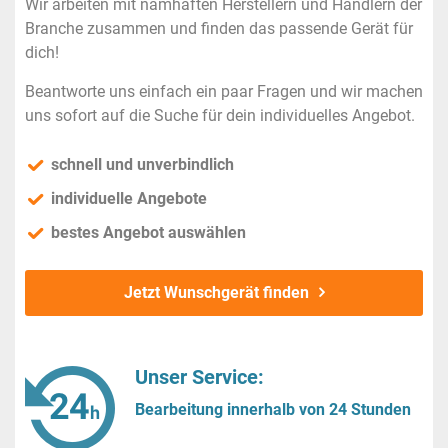
Wir arbeiten mit namhaften Herstellern und Händlern der
Branche zusammen und finden das passende Gerät für
dich!
Beantworte uns einfach ein paar Fragen und wir machen
uns sofort auf die Suche für dein individuelles Angebot.
schnell und unverbindlich
individuelle Angebote
bestes Angebot auswählen
Jetzt Wunschgerät finden
Unser Service:
Bearbeitung innerhalb von 24 Stunden