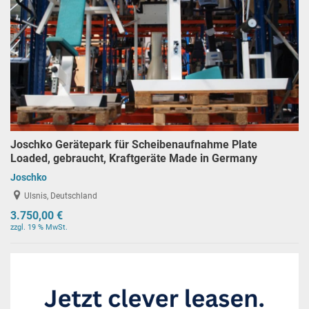
Joschko Gerätepark für Scheibenaufnahme Plate
Loaded, gebraucht, Kraftgeräte Made in Germany
Joschko
Ulsnis, Deutschland
3.750,00 €
zzgl. 19 % MwSt.