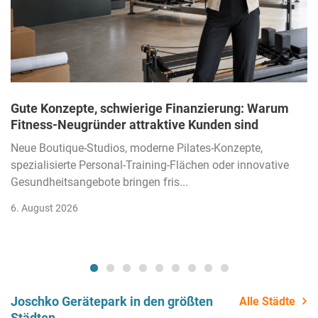
Gute Konzepte, schwierige Finanzierung: Warum
Fitness-Neugründer attraktive Kunden sind
Neue Boutique-Studios, moderne Pilates-Konzepte,
spezialisierte Personal-Training-Flächen oder innovative
Gesundheitsangebote bringen fris...
6. August 2026
Joschko Gerätepark in den größten
Alle Städte
Städten