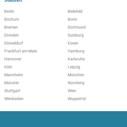
Berlin
Bielefeld
Bochum
Bonn
Bremen
Dortmund
Dresden
Duisburg
Düsseldorf
Essen
Frankfurt am Main
Hamburg
Hannover
Karlsruhe
Köln
Leipzig
Mannheim
München
Münster
Nürnberg
Stuttgart
Wien
Wiesbaden
Wuppertal