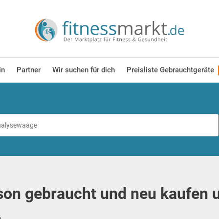
in
Partner
Wir suchen für dich
Preisliste Gebrauchtgeräte
on gebraucht und neu kaufen 