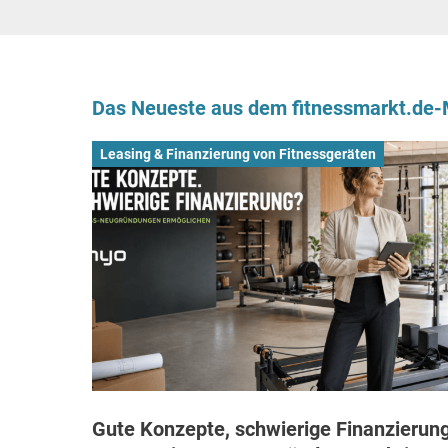
Das Neueste aus dem fitnessmarkt.de
Leasing & Finanzierung von Fitnessgeräten
Gute Konzepte, schwierige Finanzierung