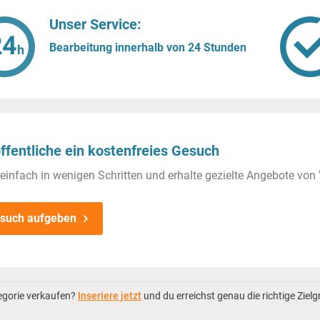
Unser Service:
Bearbeitung innerhalb von 24 Stunden
ffentliche ein kostenfreies Gesuch
einfach in wenigen Schritten und erhalte gezielte Angebote von 
such aufgeben
tegorie verkaufen?
Inseriere jetzt
und du erreichst genau die richtige Ziel