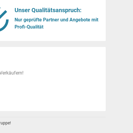
Unser Qualitätsanspruch:
Nur geprüfte Partner und Angebote mit
Profi-Qualität
Verkäufern!
gruppe!