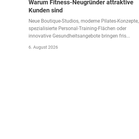
Warum Fitness-Neugründer attraktive
Kunden sind
Neue Boutique-Studios, moderne Pilates-Konzepte,
spezialisierte Personal-Training-Flächen oder
innovative Gesundheitsangebote bringen fris...
6. August 2026