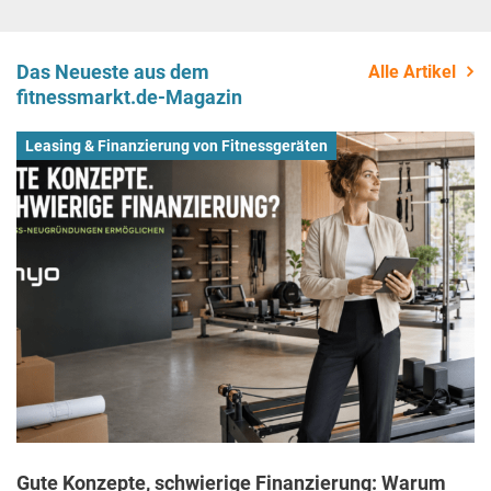
Das Neueste aus dem
Alle Artikel
fitnessmarkt.de-Magazin
Leasing & Finanzierung von Fitnessgeräten
Gute Konzepte, schwierige Finanzierung: Warum