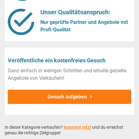
Unser Qualitätsanspruch:
Nur geprüfte Partner und Angebote mit
Profi-Qualität
Veröffentliche ein kostenfreies Gesuch
Ganz einfach in wenigen Schritten und erhalte gezielte
Angebote von Verkäufern!
Gesuch aufgeben
In dieser Kategorie verkaufen?
Inseriere jetzt
und du erreichst
genau die richtige Zielgruppe!