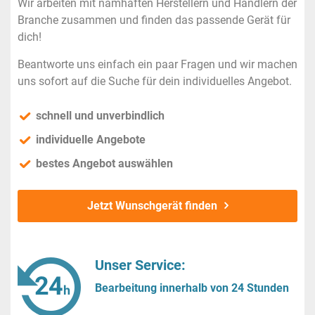
Wir arbeiten mit namhaften Herstellern und Händlern der
Branche zusammen und finden das passende Gerät für
dich!
Beantworte uns einfach ein paar Fragen und wir machen
uns sofort auf die Suche für dein individuelles Angebot.
schnell und unverbindlich
individuelle Angebote
bestes Angebot auswählen
Jetzt Wunschgerät finden
Unser Service:
Bearbeitung innerhalb von 24 Stunden