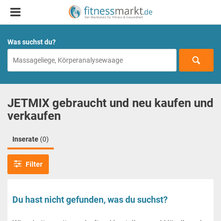
Was suchst du?
JETMIX gebraucht und neu kaufen und
verkaufen
Inserate
(0)
Filter
Du hast nicht gefunden, was du suchst?