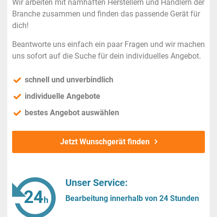
Wir arbeiten mit namhaften Herstellern und Händlern der
Branche zusammen und finden das passende Gerät für
dich!
Beantworte uns einfach ein paar Fragen und wir machen
uns sofort auf die Suche für dein individuelles Angebot.
schnell und unverbindlich
individuelle Angebote
bestes Angebot auswählen
Jetzt Wunschgerät finden
Unser Service:
Bearbeitung innerhalb von 24 Stunden