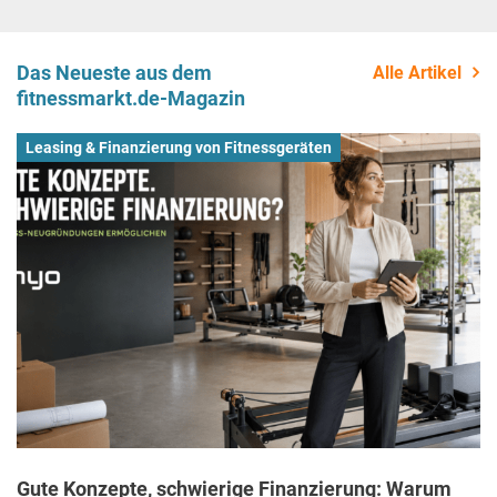
Das Neueste aus dem
Alle Artikel
fitnessmarkt.de-Magazin
Leasing & Finanzierung von Fitnessgeräten
Gute Konzepte, schwierige Finanzierung: Warum