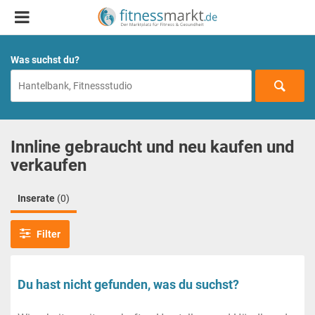
Was suchst du?
Innline gebraucht und neu kaufen und
verkaufen
Inserate
(0)
Filter
Du hast nicht gefunden, was du suchst?