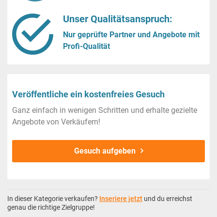
Unser Qualitätsanspruch:
Nur geprüfte Partner und Angebote mit
Profi-Qualität
Veröffentliche ein kostenfreies Gesuch
Ganz einfach in wenigen Schritten und erhalte gezielte
Angebote von Verkäufern!
Gesuch aufgeben
In dieser Kategorie verkaufen?
Inseriere jetzt
und du erreichst
genau die richtige Zielgruppe!