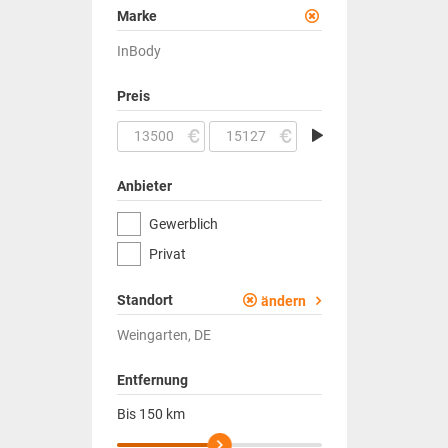
Marke
InBody
Preis
Anbieter
Gewerblich
Privat
Standort
ändern
Weingarten, DE
Entfernung
Bis
150
km