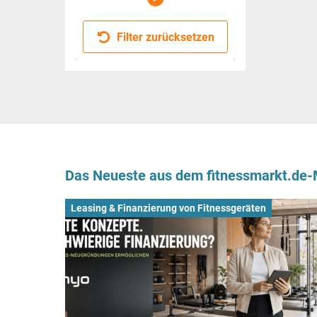
Filter zurücksetzen
Das Neueste aus dem fitnessmarkt.de
Leasing & Finanzierung von Fitnessgeräten