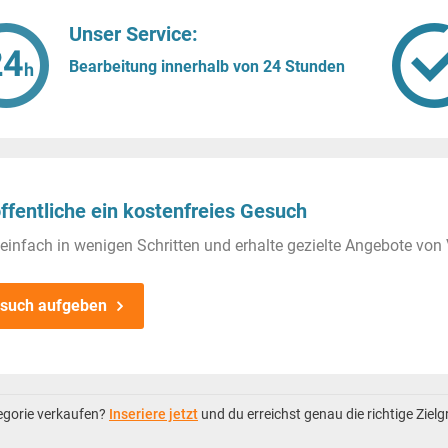
Unser Service:
Bearbeitung innerhalb von 24 Stunden
ffentliche ein kostenfreies Gesuch
einfach in wenigen Schritten und erhalte gezielte Angebote von 
such aufgeben
tegorie verkaufen?
Inseriere jetzt
und du erreichst genau die richtige Ziel