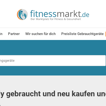
in
Partner
Wir suchen für dich
Preisliste Gebrauchtgeräte
y gebraucht und neu kaufen un