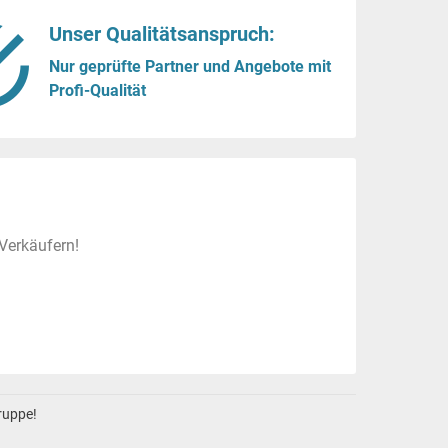
Unser Qualitätsanspruch:
Nur geprüfte Partner und Angebote mit
Profi-Qualität
Verkäufern!
gruppe!