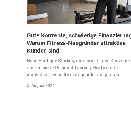
Gute Konzepte, schwierige Finanzierung
Warum Fitness-Neugründer attraktive
Kunden sind
Neue Boutique-Studios, moderne Pilates-Konzepte,
spezialisierte Personal-Training-Flächen oder
innovative Gesundheitsangebote bringen fris...
6. August 2026