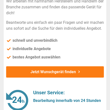
Wir arbeiten mit namhaften Herstellern und Händlern der
Branche zusammen und finden das passende Gerät für
dich!
Beantworte uns einfach ein paar Fragen und wir machen
uns sofort auf die Suche für dein individuelles Angebot.
schnell und unverbindlich
individuelle Angebote
bestes Angebot auswählen
Jetzt Wunschgerät finden
Unser Service:
Bearbeitung innerhalb von 24 Stunden