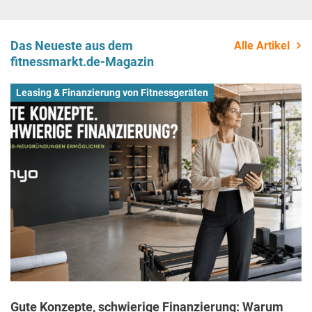
Das Neueste aus dem
Alle Artikel
fitnessmarkt.de-Magazin
Leasing & Finanzierung von Fitnessgeräten
Gute Konzepte, schwierige Finanzierung: Warum