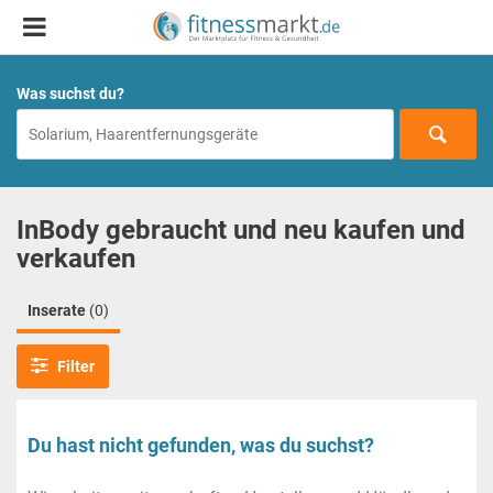
Was suchst du?
InBody gebraucht und neu kaufen und
verkaufen
Inserate
(0)
Filter
Du hast nicht gefunden, was du suchst?