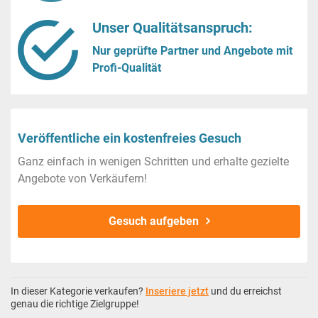
Unser Qualitätsanspruch:
Nur geprüfte Partner und Angebote mit
Profi-Qualität
Veröffentliche ein kostenfreies Gesuch
Ganz einfach in wenigen Schritten und erhalte gezielte
Angebote von Verkäufern!
Gesuch aufgeben
In dieser Kategorie verkaufen?
Inseriere jetzt
und du erreichst
genau die richtige Zielgruppe!