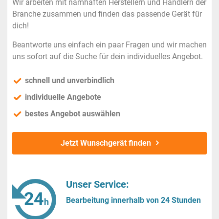
Wir arbeiten mit namhaften Herstellern und Händlern der
Branche zusammen und finden das passende Gerät für
dich!
Beantworte uns einfach ein paar Fragen und wir machen
uns sofort auf die Suche für dein individuelles Angebot.
schnell und unverbindlich
individuelle Angebote
bestes Angebot auswählen
Jetzt Wunschgerät finden
Unser Service:
Bearbeitung innerhalb von 24 Stunden