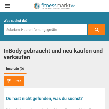
Was suchst du?
InBody gebraucht und neu kaufen und
verkaufen
Inserate
(0)
Filter
Du hast nicht gefunden, was du suchst?