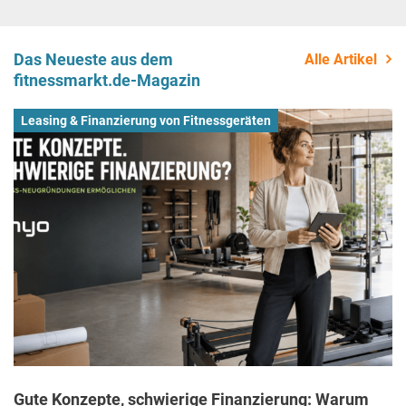
Das Neueste aus dem
Alle Artikel
fitnessmarkt.de-Magazin
Leasing & Finanzierung von Fitnessgeräten
Gute Konzepte, schwierige Finanzierung: Warum