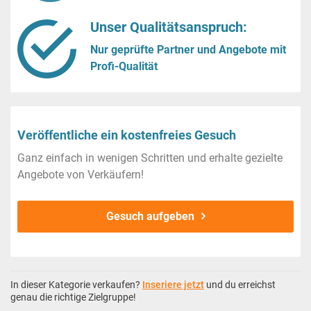
Unser Qualitätsanspruch:
Nur geprüfte Partner und Angebote mit
Profi-Qualität
Veröffentliche ein kostenfreies Gesuch
Ganz einfach in wenigen Schritten und erhalte gezielte
Angebote von Verkäufern!
Gesuch aufgeben
In dieser Kategorie verkaufen?
Inseriere jetzt
und du erreichst
genau die richtige Zielgruppe!