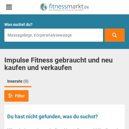
Was suchst du?
Impulse Fitness gebraucht und neu
kaufen und verkaufen
Inserate
(0)
Filter
Du hast nicht gefunden, was du suchst?