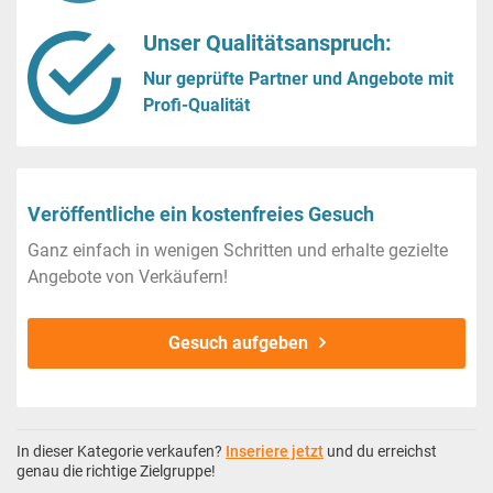
Unser Qualitätsanspruch:
Nur geprüfte Partner und Angebote mit
Profi-Qualität
Veröffentliche ein kostenfreies Gesuch
Ganz einfach in wenigen Schritten und erhalte gezielte
Angebote von Verkäufern!
Gesuch aufgeben
In dieser Kategorie verkaufen?
Inseriere jetzt
und du erreichst
genau die richtige Zielgruppe!