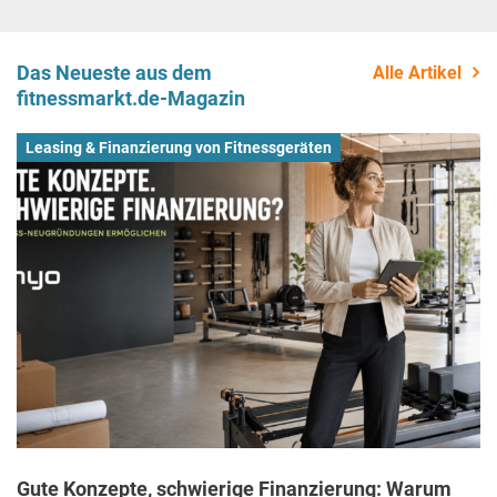
Das Neueste aus dem
Alle Artikel
fitnessmarkt.de-Magazin
Leasing & Finanzierung von Fitnessgeräten
Gute Konzepte, schwierige Finanzierung: Warum