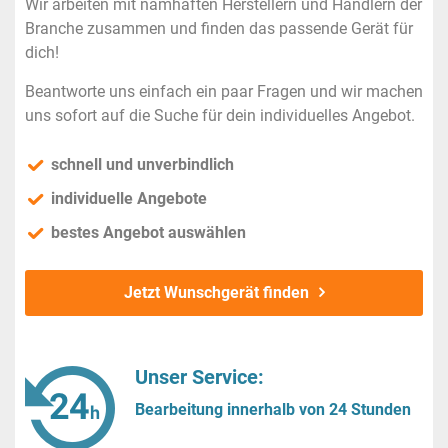
Wir arbeiten mit namhaften Herstellern und Händlern der
Branche zusammen und finden das passende Gerät für
dich!
Beantworte uns einfach ein paar Fragen und wir machen
uns sofort auf die Suche für dein individuelles Angebot.
schnell und unverbindlich
individuelle Angebote
bestes Angebot auswählen
Jetzt Wunschgerät finden
Unser Service:
Bearbeitung innerhalb von 24 Stunden