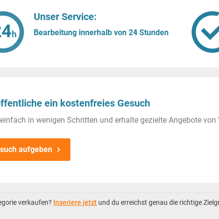
Unser Service:
Bearbeitung innerhalb von 24 Stunden
ffentliche ein kostenfreies Gesuch
einfach in wenigen Schritten und erhalte gezielte Angebote von 
such aufgeben
tegorie verkaufen?
Inseriere jetzt
und du erreichst genau die richtige Ziel