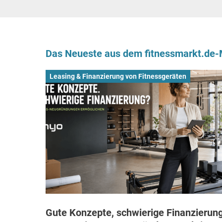
Das Neueste aus dem fitnessmarkt.de
Leasing & Finanzierung von Fitnessgeräten
Gute Konzepte, schwierige Finanzierung