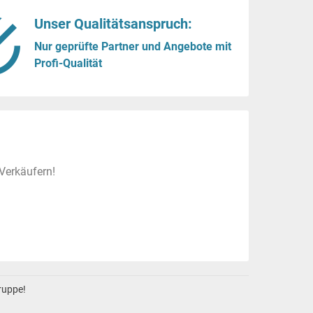
Unser Qualitätsanspruch:
Nur geprüfte Partner und Angebote mit
Profi-Qualität
Verkäufern!
gruppe!