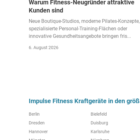
Warum Fitness-Neugründer attraktive
Kunden sind
Neue Boutique-Studios, moderne Pilates-Konzepte,
spezialisierte Personal-Training-Flächen oder
innovative Gesundheitsangebote bringen fris...
6. August 2026
Impulse Fitness Kraftgeräte in den grö
Berlin
Bielefeld
Dresden
Duisburg
Hannover
Karlsruhe