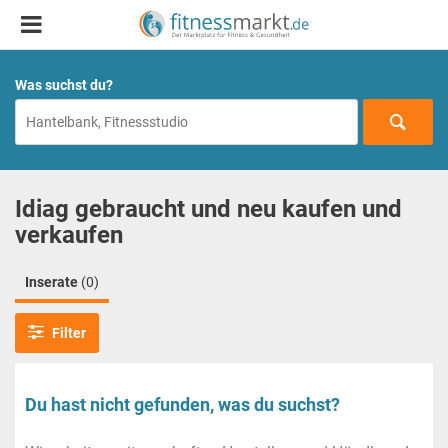
Was suchst du?
Idiag gebraucht und neu kaufen und
verkaufen
Inserate
(0)
Filter
Du hast nicht gefunden, was du suchst?