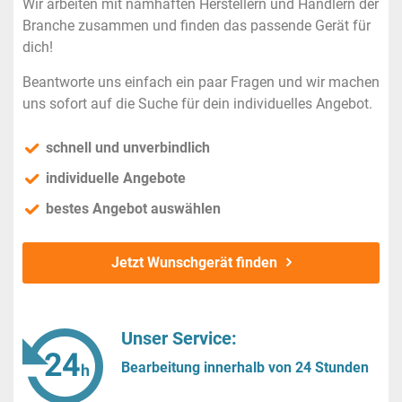
Wir arbeiten mit namhaften Herstellern und Händlern der
Branche zusammen und finden das passende Gerät für
dich!
Beantworte uns einfach ein paar Fragen und wir machen
uns sofort auf die Suche für dein individuelles Angebot.
schnell und unverbindlich
individuelle Angebote
bestes Angebot auswählen
Jetzt Wunschgerät finden
Unser Service:
Bearbeitung innerhalb von 24 Stunden