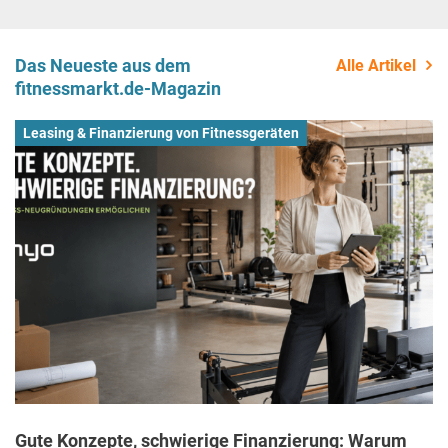
Das Neueste aus dem
Alle Artikel
fitnessmarkt.de-Magazin
Leasing & Finanzierung von Fitnessgeräten
Gute Konzepte, schwierige Finanzierung: Warum