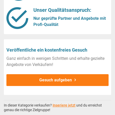
Unser Qualitätsanspruch:
Nur geprüfte Partner und Angebote mit
Profi-Qualität
Veröffentliche ein kostenfreies Gesuch
Ganz einfach in wenigen Schritten und erhalte gezielte
Angebote von Verkäufern!
Gesuch aufgeben
In dieser Kategorie verkaufen?
Inseriere jetzt
und du erreichst
genau die richtige Zielgruppe!