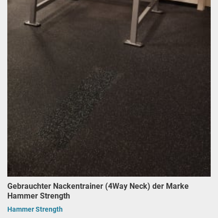
Gebrauchter Nackentrainer (4Way Neck) der Marke
Hammer Strength
Hammer Strength