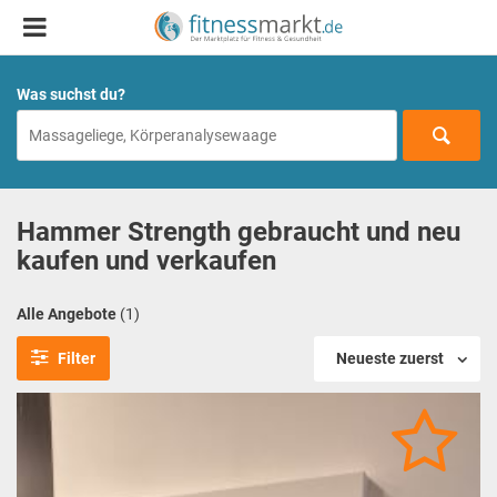
Was suchst du?
Hammer Strength gebraucht und neu
kaufen und verkaufen
Alle Angebote
(1)
Filter
Neueste zuerst