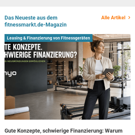
Das Neueste aus dem
Alle Artikel
fitnessmarkt.de-Magazin
Leasing & Finanzierung von Fitnessgeräten
Gute Konzepte, schwierige Finanzierung: Warum