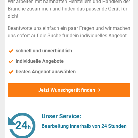
Wir arbeiten mit namhaften Herstellern und Händlern der
Branche zusammen und finden das passende Gerät für
dich!
Beantworte uns einfach ein paar Fragen und wir machen
uns sofort auf die Suche für dein individuelles Angebot.
schnell und unverbindlich
individuelle Angebote
bestes Angebot auswählen
Jetzt Wunschgerät finden
Unser Service:
Bearbeitung innerhalb von 24 Stunden