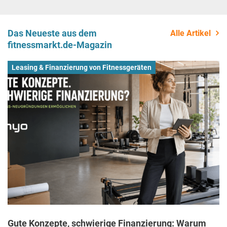
Das Neueste aus dem
Alle Artikel
fitnessmarkt.de-Magazin
Leasing & Finanzierung von Fitnessgeräten
Gute Konzepte, schwierige Finanzierung: Warum