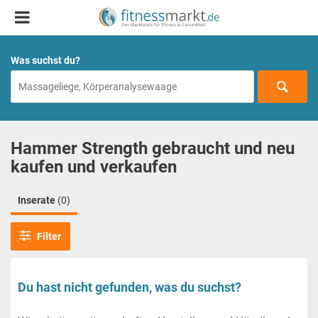
Was suchst du?
Hammer Strength gebraucht und neu
kaufen und verkaufen
Inserate
(0)
Filter
Du hast nicht gefunden, was du suchst?