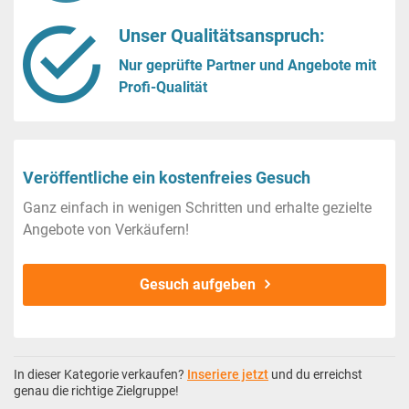
Unser Qualitätsanspruch:
Nur geprüfte Partner und Angebote mit
Profi-Qualität
Veröffentliche ein kostenfreies Gesuch
Ganz einfach in wenigen Schritten und erhalte gezielte
Angebote von Verkäufern!
Gesuch aufgeben
In dieser Kategorie verkaufen?
Inseriere jetzt
und du erreichst
genau die richtige Zielgruppe!