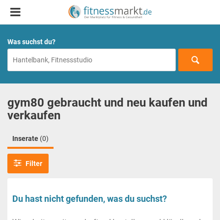
Was suchst du?
gym80 gebraucht und neu kaufen und
verkaufen
Inserate
(0)
Filter
Du hast nicht gefunden, was du suchst?