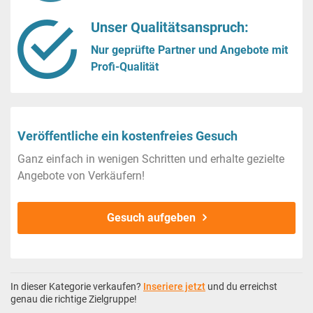
Unser Qualitätsanspruch:
Nur geprüfte Partner und Angebote mit
Profi-Qualität
Veröffentliche ein kostenfreies Gesuch
Ganz einfach in wenigen Schritten und erhalte gezielte
Angebote von Verkäufern!
Gesuch aufgeben
In dieser Kategorie verkaufen?
Inseriere jetzt
und du erreichst
genau die richtige Zielgruppe!