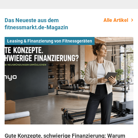
Das Neueste aus dem
Alle Artikel
fitnessmarkt.de-Magazin
Leasing & Finanzierung von Fitnessgeräten
Gute Konzepte, schwierige Finanzierung: Warum