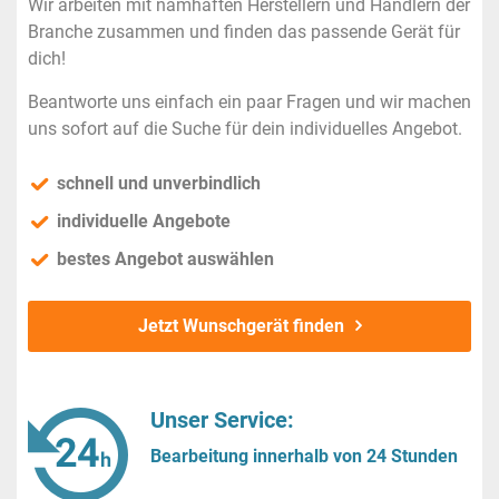
Wir arbeiten mit namhaften Herstellern und Händlern der
Branche zusammen und finden das passende Gerät für
dich!
Beantworte uns einfach ein paar Fragen und wir machen
uns sofort auf die Suche für dein individuelles Angebot.
schnell und unverbindlich
individuelle Angebote
bestes Angebot auswählen
Jetzt Wunschgerät finden
Unser Service:
Bearbeitung innerhalb von 24 Stunden