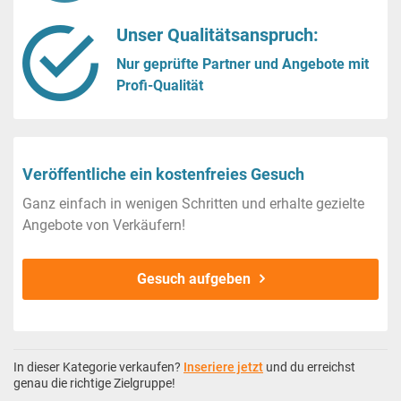
Unser Qualitätsanspruch:
Nur geprüfte Partner und Angebote mit
Profi-Qualität
Veröffentliche ein kostenfreies Gesuch
Ganz einfach in wenigen Schritten und erhalte gezielte
Angebote von Verkäufern!
Gesuch aufgeben
In dieser Kategorie verkaufen?
Inseriere jetzt
und du erreichst
genau die richtige Zielgruppe!