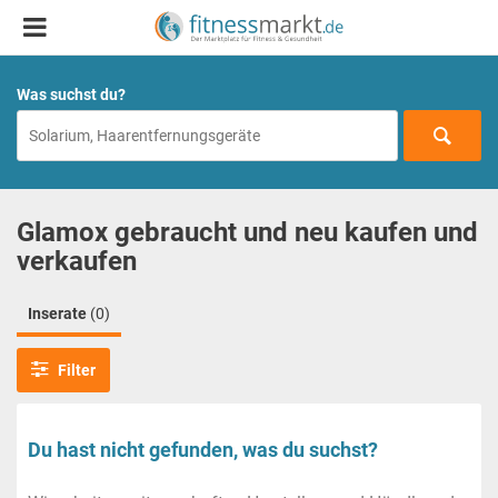
Was suchst du?
Glamox gebraucht und neu kaufen und
verkaufen
Inserate
(0)
Filter
Du hast nicht gefunden, was du suchst?