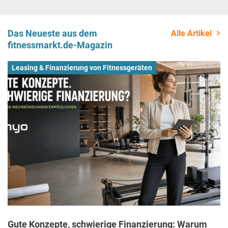
Das Neueste aus dem
Alle Artikel
fitnessmarkt.de-Magazin
Leasing & Finanzierung von Fitnessgeräten
Gute Konzepte, schwierige Finanzierung: Warum