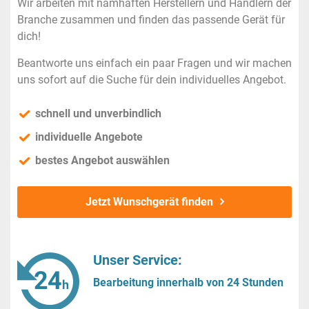
Wir arbeiten mit namhaften Herstellern und Händlern der
Branche zusammen und finden das passende Gerät für
dich!
Beantworte uns einfach ein paar Fragen und wir machen
uns sofort auf die Suche für dein individuelles Angebot.
schnell und unverbindlich
individuelle Angebote
bestes Angebot auswählen
Jetzt Wunschgerät finden
Unser Service:
Bearbeitung innerhalb von 24 Stunden