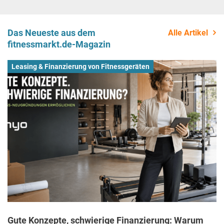
Das Neueste aus dem
Alle Artikel
fitnessmarkt.de-Magazin
Leasing & Finanzierung von Fitnessgeräten
Gute Konzepte, schwierige Finanzierung: Warum