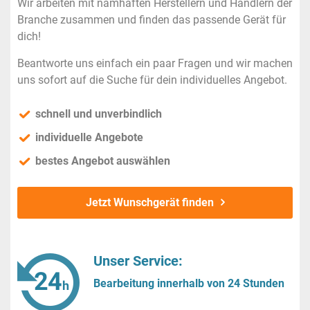
Wir arbeiten mit namhaften Herstellern und Händlern der
Branche zusammen und finden das passende Gerät für
dich!
Beantworte uns einfach ein paar Fragen und wir machen
uns sofort auf die Suche für dein individuelles Angebot.
schnell und unverbindlich
individuelle Angebote
bestes Angebot auswählen
Jetzt Wunschgerät finden
Unser Service:
Bearbeitung innerhalb von 24 Stunden