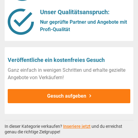
Unser Qualitätsanspruch:
Nur geprüfte Partner und Angebote mit
Profi-Qualität
Veröffentliche ein kostenfreies Gesuch
Ganz einfach in wenigen Schritten und erhalte gezielte
Angebote von Verkäufern!
Gesuch aufgeben
In dieser Kategorie verkaufen?
Inseriere jetzt
und du erreichst
genau die richtige Zielgruppe!