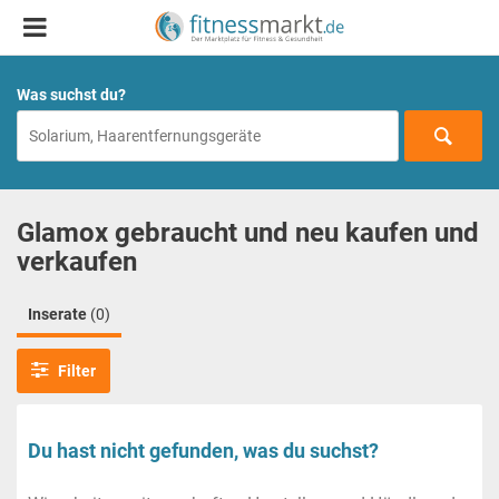
Was suchst du?
Glamox gebraucht und neu kaufen und
verkaufen
Inserate
(0)
Filter
Du hast nicht gefunden, was du suchst?