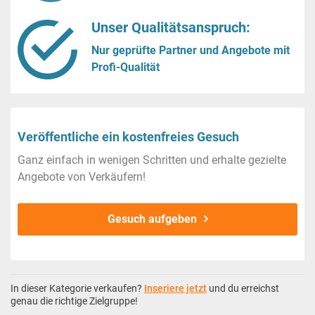
Unser Qualitätsanspruch:
Nur geprüfte Partner und Angebote mit
Profi-Qualität
Veröffentliche ein kostenfreies Gesuch
Ganz einfach in wenigen Schritten und erhalte gezielte
Angebote von Verkäufern!
Gesuch aufgeben
In dieser Kategorie verkaufen?
Inseriere jetzt
und du erreichst
genau die richtige Zielgruppe!