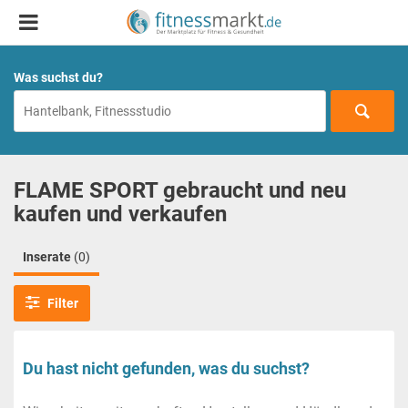
Was suchst du?
FLAME SPORT gebraucht und neu
kaufen und verkaufen
Inserate
(0)
Filter
Du hast nicht gefunden, was du suchst?