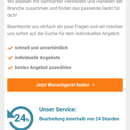
Wir arbeiten mit namhaften Herstellern und Händlern der
Branche zusammen und finden das passende Gerät für
dich!
Beantworte uns einfach ein paar Fragen und wir machen
uns sofort auf die Suche für dein individuelles Angebot.
schnell und unverbindlich
individuelle Angebote
bestes Angebot auswählen
Jetzt Wunschgerät finden
Unser Service:
Bearbeitung innerhalb von 24 Stunden