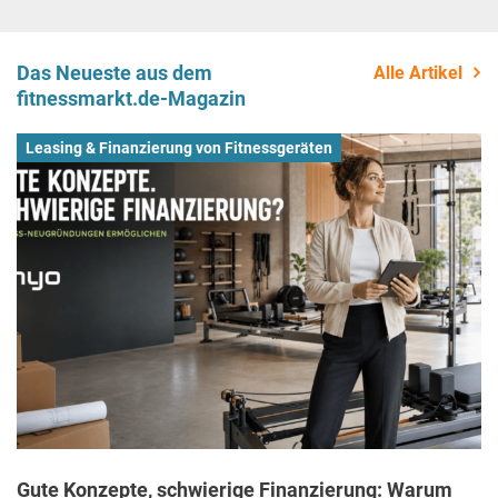
Das Neueste aus dem
Alle Artikel
fitnessmarkt.de-Magazin
Leasing & Finanzierung von Fitnessgeräten
Gute Konzepte, schwierige Finanzierung: Warum