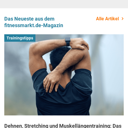
Das Neueste aus dem
Alle Artikel
fitnessmarkt.de-Magazin
Trainingstipps
Dehnen, Stretching und Muskellängentraining: Das