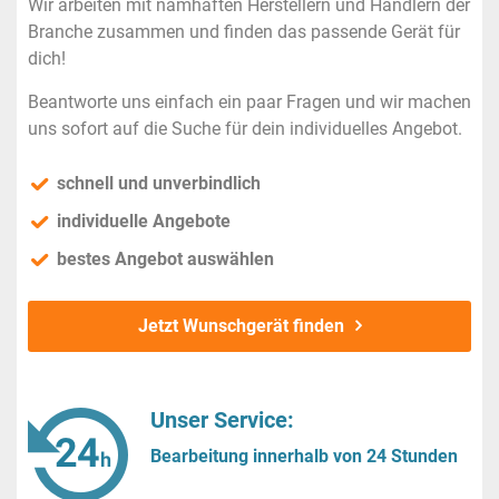
Wir arbeiten mit namhaften Herstellern und Händlern der
Branche zusammen und finden das passende Gerät für
dich!
Beantworte uns einfach ein paar Fragen und wir machen
uns sofort auf die Suche für dein individuelles Angebot.
schnell und unverbindlich
individuelle Angebote
bestes Angebot auswählen
Jetzt Wunschgerät finden
Unser Service:
Bearbeitung innerhalb von 24 Stunden