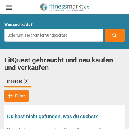
Was suchst du?
FitQuest gebraucht und neu kaufen
und verkaufen
Inserate
(0)
Filter
Du hast nicht gefunden, was du suchst?