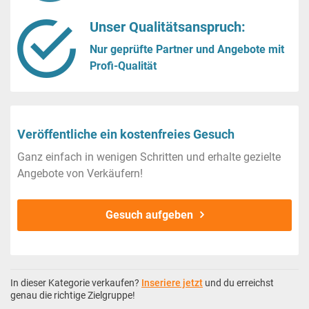
Unser Qualitätsanspruch:
Nur geprüfte Partner und Angebote mit
Profi-Qualität
Veröffentliche ein kostenfreies Gesuch
Ganz einfach in wenigen Schritten und erhalte gezielte
Angebote von Verkäufern!
Gesuch aufgeben
In dieser Kategorie verkaufen?
Inseriere jetzt
und du erreichst
genau die richtige Zielgruppe!