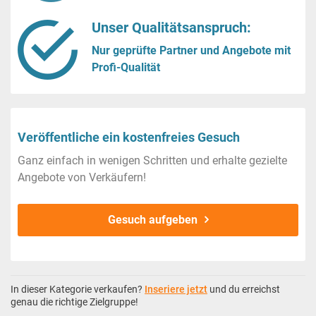
Unser Qualitätsanspruch:
Nur geprüfte Partner und Angebote mit
Profi-Qualität
Veröffentliche ein kostenfreies Gesuch
Ganz einfach in wenigen Schritten und erhalte gezielte
Angebote von Verkäufern!
Gesuch aufgeben
In dieser Kategorie verkaufen?
Inseriere jetzt
und du erreichst
genau die richtige Zielgruppe!