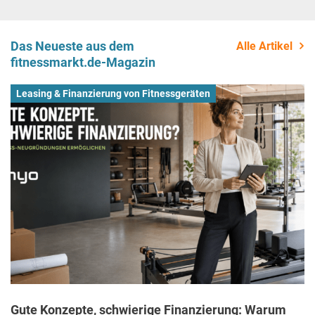
Das Neueste aus dem
Alle Artikel
fitnessmarkt.de-Magazin
Leasing & Finanzierung von Fitnessgeräten
Gute Konzepte, schwierige Finanzierung: Warum