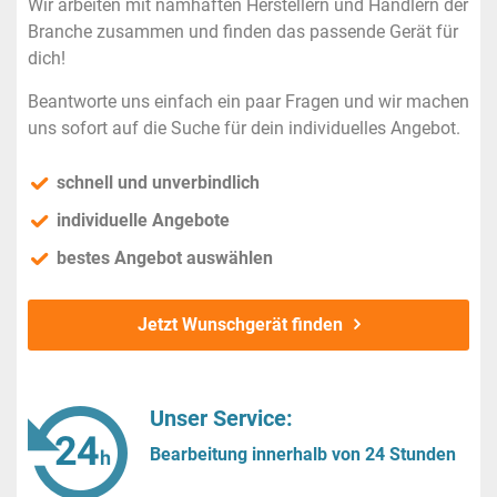
Wir arbeiten mit namhaften Herstellern und Händlern der
Branche zusammen und finden das passende Gerät für
dich!
Beantworte uns einfach ein paar Fragen und wir machen
uns sofort auf die Suche für dein individuelles Angebot.
schnell und unverbindlich
individuelle Angebote
bestes Angebot auswählen
Jetzt Wunschgerät finden
Unser Service:
Bearbeitung innerhalb von 24 Stunden