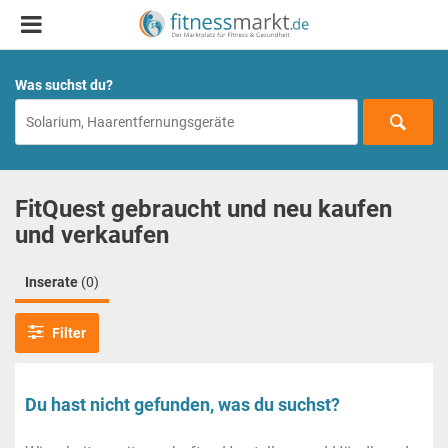
Was suchst du?
FitQuest gebraucht und neu kaufen
und verkaufen
Inserate
(0)
Filter
Du hast nicht gefunden, was du suchst?