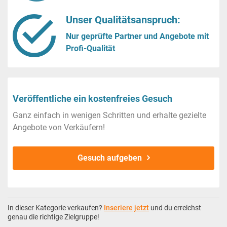
Unser Qualitätsanspruch:
Nur geprüfte Partner und Angebote mit
Profi-Qualität
Veröffentliche ein kostenfreies Gesuch
Ganz einfach in wenigen Schritten und erhalte gezielte
Angebote von Verkäufern!
Gesuch aufgeben
In dieser Kategorie verkaufen?
Inseriere jetzt
und du erreichst
genau die richtige Zielgruppe!