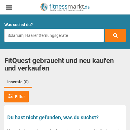
Was suchst du?
FitQuest gebraucht und neu kaufen
und verkaufen
Inserate
(0)
Filter
Du hast nicht gefunden, was du suchst?