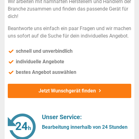
Wir arbeiten mit namhaften Herstellern und Händlern der
Branche zusammen und finden das passende Gerät für
dich!
Beantworte uns einfach ein paar Fragen und wir machen
uns sofort auf die Suche für dein individuelles Angebot.
schnell und unverbindlich
individuelle Angebote
bestes Angebot auswählen
Jetzt Wunschgerät finden
Unser Service:
Bearbeitung innerhalb von 24 Stunden