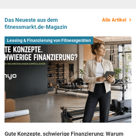
Das Neueste aus dem
Alle Artikel
fitnessmarkt.de-Magazin
Leasing & Finanzierung von Fitnessgeräten
Gute Konzepte, schwierige Finanzierung: Warum