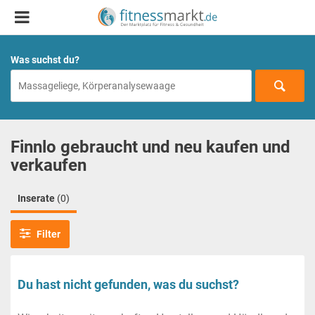
Was suchst du?
Finnlo gebraucht und neu kaufen und
verkaufen
Inserate
(0)
Filter
Du hast nicht gefunden, was du suchst?