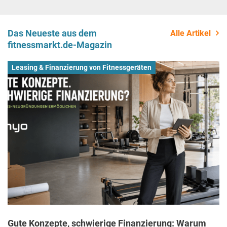
Das Neueste aus dem
Alle Artikel
fitnessmarkt.de-Magazin
Leasing & Finanzierung von Fitnessgeräten
Gute Konzepte, schwierige Finanzierung: Warum