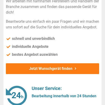
Wir arbeiten mit namhaften Herstellern und Händlern der
Branche zusammen und finden das passende Gerät für
dich!
Beantworte uns einfach ein paar Fragen und wir machen
uns sofort auf die Suche für dein individuelles Angebot.
schnell und unverbindlich
individuelle Angebote
bestes Angebot auswählen
Jetzt Wunschgerät finden
Unser Service:
Bearbeitung innerhalb von 24 Stunden