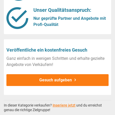
Unser Qualitätsanspruch:
Nur geprüfte Partner und Angebote mit
Profi-Qualität
Veröffentliche ein kostenfreies Gesuch
Ganz einfach in wenigen Schritten und erhalte gezielte
Angebote von Verkäufern!
Gesuch aufgeben
In dieser Kategorie verkaufen?
Inseriere jetzt
und du erreichst
genau die richtige Zielgruppe!