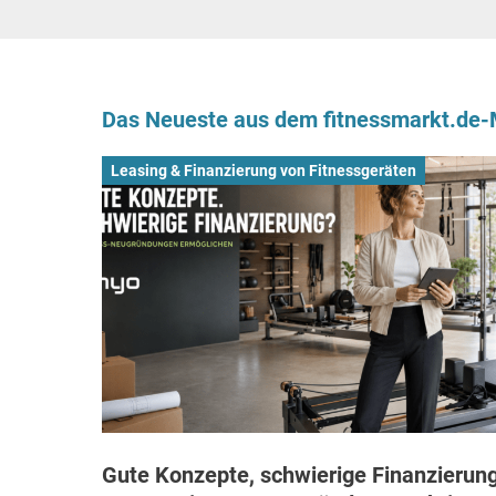
Das Neueste aus dem fitnessmarkt.de
Leasing & Finanzierung von Fitnessgeräten
Gute Konzepte, schwierige Finanzierung