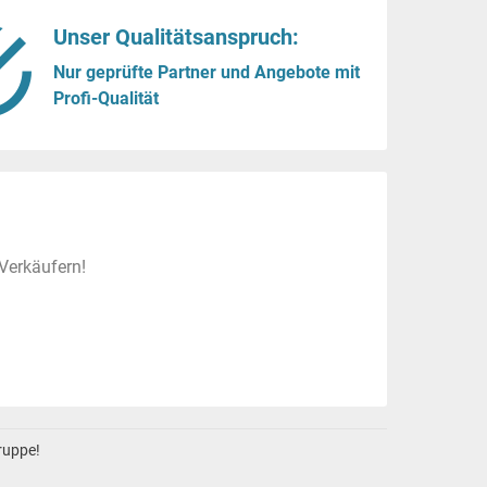
Unser Qualitätsanspruch:
Nur geprüfte Partner und Angebote mit
Profi-Qualität
Verkäufern!
gruppe!