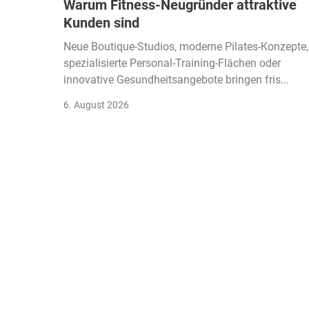
Warum Fitness-Neugründer attraktive
Kunden sind
Neue Boutique-Studios, moderne Pilates-Konzepte,
spezialisierte Personal-Training-Flächen oder
innovative Gesundheitsangebote bringen fris...
6. August 2026