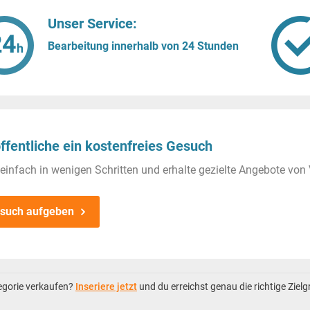
Unser Service:
Bearbeitung innerhalb von 24 Stunden
ffentliche ein kostenfreies Gesuch
einfach in wenigen Schritten und erhalte gezielte Angebote von 
such aufgeben
tegorie verkaufen?
Inseriere jetzt
und du erreichst genau die richtige Ziel