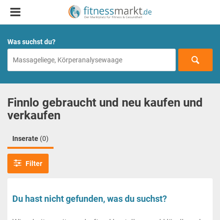
Was suchst du?
Finnlo gebraucht und neu kaufen und
verkaufen
Inserate
(0)
Filter
Du hast nicht gefunden, was du suchst?