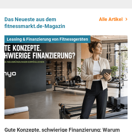
Das Neueste aus dem
Alle Artikel
fitnessmarkt.de-Magazin
Leasing & Finanzierung von Fitnessgeräten
Gute Konzepte, schwierige Finanzierung: Warum