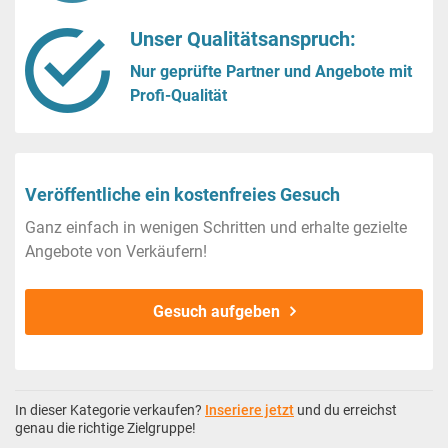
Unser Qualitätsanspruch:
Nur geprüfte Partner und Angebote mit
Profi-Qualität
Veröffentliche ein kostenfreies Gesuch
Ganz einfach in wenigen Schritten und erhalte gezielte
Angebote von Verkäufern!
Gesuch aufgeben
In dieser Kategorie verkaufen?
Inseriere jetzt
und du erreichst
genau die richtige Zielgruppe!