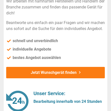
Wir arbeiten mit namhaften Herstellern und Händlern der
Branche zusammen und finden das passende Gerät für
dich!
Beantworte uns einfach ein paar Fragen und wir machen
uns sofort auf die Suche für dein individuelles Angebot.
schnell und unverbindlich
individuelle Angebote
bestes Angebot auswählen
Jetzt Wunschgerät finden
Unser Service:
Bearbeitung innerhalb von 24 Stunden