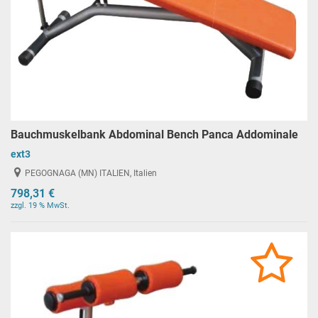
Bauchmuskelbank Abdominal Bench Panca Addominale
ext3
PEGOGNAGA (MN) ITALIEN, Italien
798,31 €
zzgl. 19 % MwSt.