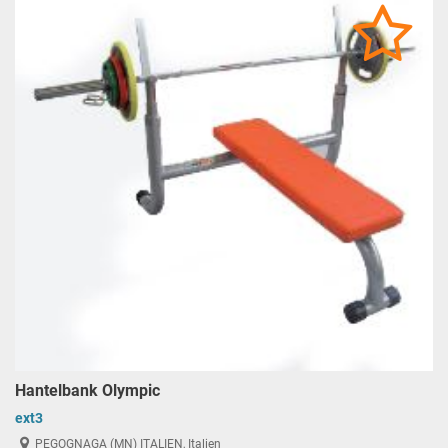
Hantelbank Olympic
ext3
PEGOGNAGA (MN) ITALIEN, Italien