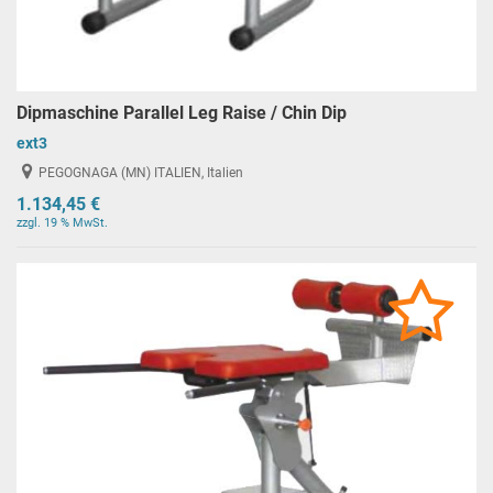
Dipmaschine Parallel Leg Raise / Chin Dip
ext3
PEGOGNAGA (MN) ITALIEN, Italien
1.134,45 €
zzgl. 19 % MwSt.