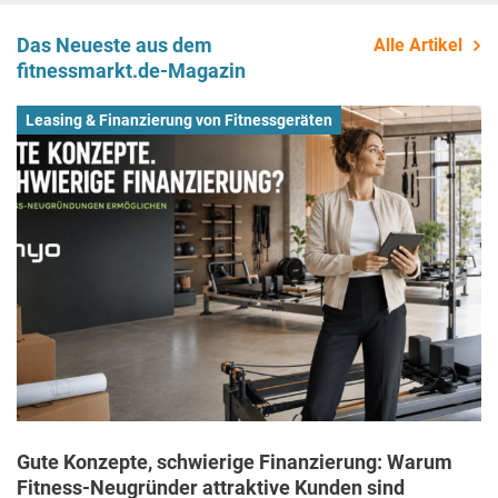
Das Neueste aus dem
Alle Artikel
fitnessmarkt.de-Magazin
Leasing & Finanzierung von Fitnessgeräten
Gute Konzepte, schwierige Finanzierung: Warum
Fitness-Neugründer attraktive Kunden sind