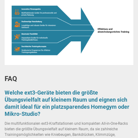
FAQ
Welche ext3-Geräte bieten die größte
Übungsvielfalt auf kleinem Raum und eignen sich
damit ideal für ein platzsparendes Homegym oder
Mikro-Studio?
Die multifunktionalen ext3-Kraftstationen und kompakten All-in-One-Racks
bieten die größte Übungsvielfalt auf kleinem Raum, da sie zahlreiche
Trainingsmöglichkeiten wie Kniebeugen, Bankdrücken, Klimmzüge,