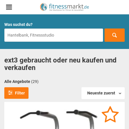
Was suchst du?
ext3 gebraucht oder neu kaufen und
verkaufen
Alle Angebote
(29)
Filter
Neueste zuerst