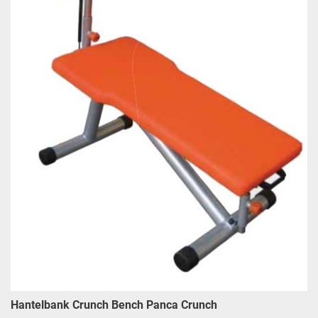
Hantelbank Crunch Bench Panca Crunch