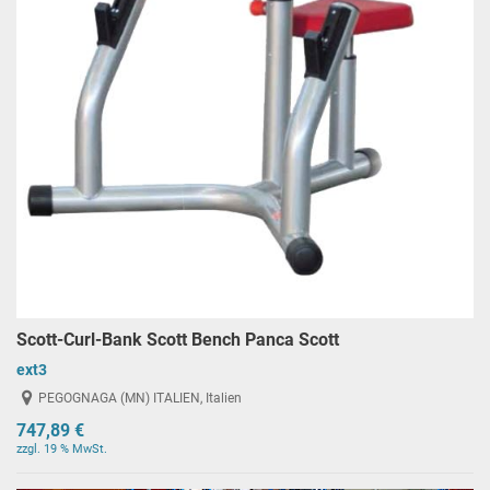
Scott-Curl-Bank Scott Bench Panca Scott
ext3
PEGOGNAGA (MN) ITALIEN, Italien
747,89 €
zzgl. 19 % MwSt.