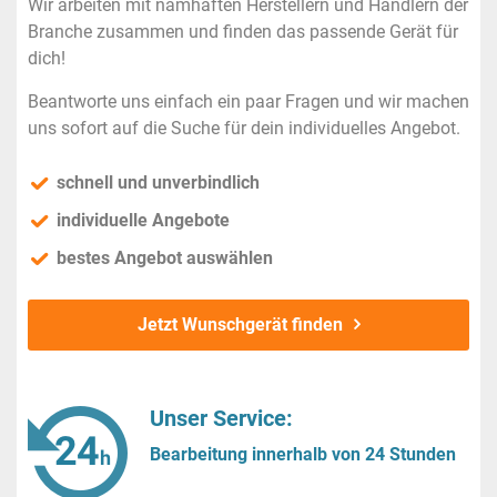
Wir arbeiten mit namhaften Herstellern und Händlern der
Branche zusammen und finden das passende Gerät für
dich!
Beantworte uns einfach ein paar Fragen und wir machen
uns sofort auf die Suche für dein individuelles Angebot.
schnell und unverbindlich
individuelle Angebote
bestes Angebot auswählen
Jetzt Wunschgerät finden
Unser Service:
Bearbeitung innerhalb von 24 Stunden