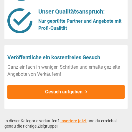
Unser Qualitätsanspruch:
Nur geprüfte Partner und Angebote mit
Profi-Qualität
Veröffentliche ein kostenfreies Gesuch
Ganz einfach in wenigen Schritten und erhalte gezielte
Angebote von Verkäufern!
Gesuch aufgeben
In dieser Kategorie verkaufen?
Inseriere jetzt
und du erreichst
genau die richtige Zielgruppe!