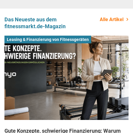
Das Neueste aus dem
Alle Artikel
fitnessmarkt.de-Magazin
Leasing & Finanzierung von Fitnessgeräten
Gute Konzepte, schwierige Finanzierung: Warum