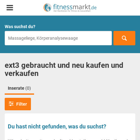
Was suchst du?
ext3 gebraucht und neu kaufen und
verkaufen
Inserate
(0)
Filter
Du hast nicht gefunden, was du suchst?