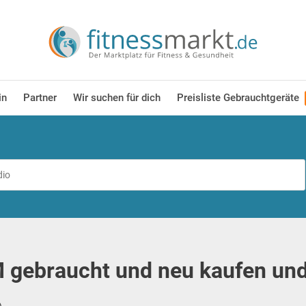
in
Partner
Wir suchen für dich
Preisliste Gebrauchtgeräte
gebraucht und neu kaufen und