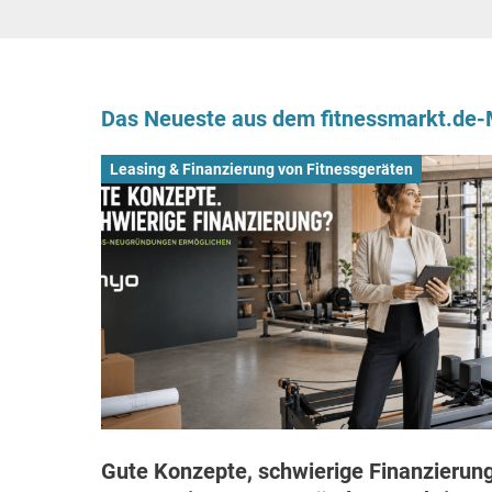
Das Neueste aus dem fitnessmarkt.de
Leasing & Finanzierung von Fitnessgeräten
Gute Konzepte, schwierige Finanzierung