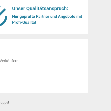
Unser Qualitätsanspruch:
Nur geprüfte Partner und Angebote mit
Profi-Qualität
Verkäufern!
gruppe!