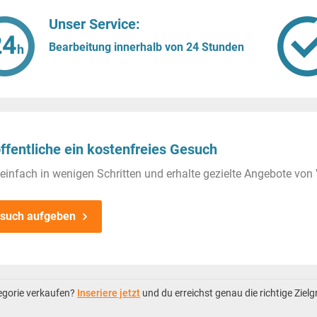
Unser Service:
Bearbeitung innerhalb von 24 Stunden
ffentliche ein kostenfreies Gesuch
einfach in wenigen Schritten und erhalte gezielte Angebote von 
such aufgeben
tegorie verkaufen?
Inseriere jetzt
und du erreichst genau die richtige Ziel