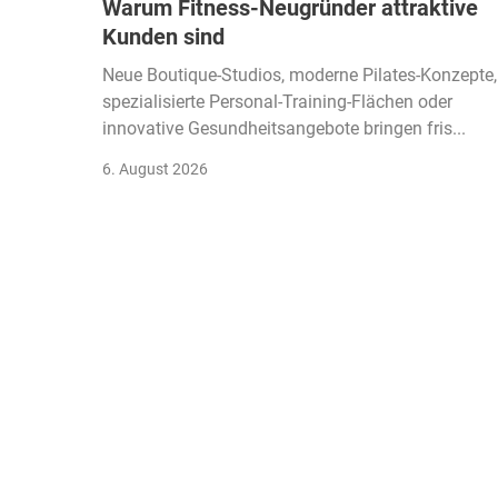
Warum Fitness-Neugründer attraktive
Kunden sind
Neue Boutique-Studios, moderne Pilates-Konzepte,
spezialisierte Personal-Training-Flächen oder
innovative Gesundheitsangebote bringen fris...
6. August 2026