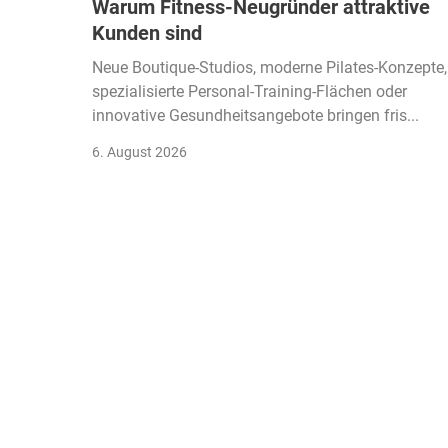
Warum Fitness-Neugründer attraktive
Kunden sind
Neue Boutique-Studios, moderne Pilates-Konzepte,
spezialisierte Personal-Training-Flächen oder
innovative Gesundheitsangebote bringen fris...
6. August 2026