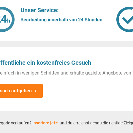
Unser Service:
Bearbeitung innerhalb von 24 Stunden
ffentliche ein kostenfreies Gesuch
einfach in wenigen Schritten und erhalte gezielte Angebote von 
such aufgeben
tegorie verkaufen?
Inseriere jetzt
und du erreichst genau die richtige Ziel