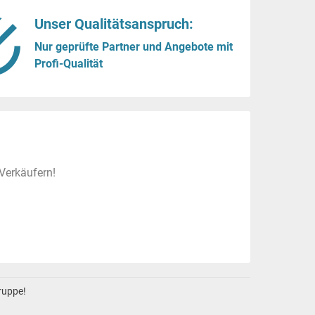
Unser Qualitätsanspruch:
Nur geprüfte Partner und Angebote mit
Profi-Qualität
Verkäufern!
gruppe!