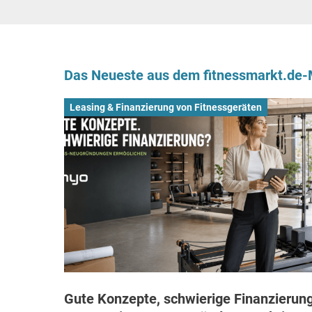
Das Neueste aus dem fitnessmarkt.de
Leasing & Finanzierung von Fitnessgeräten
Gute Konzepte, schwierige Finanzierung