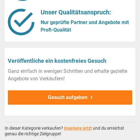
Unser Qualitätsanspruch:
Nur geprüfte Partner und Angebote mit
Profi-Qualität
Veröffentliche ein kostenfreies Gesuch
Ganz einfach in wenigen Schritten und erhalte gezielte
Angebote von Verkäufern!
Gesuch aufgeben
In dieser Kategorie verkaufen?
Inseriere jetzt
und du erreichst
genau die richtige Zielgruppe!