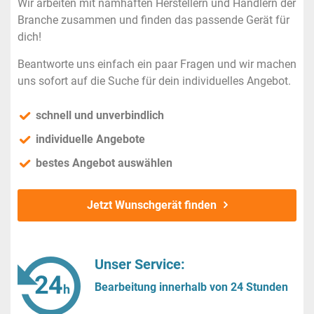
Wir arbeiten mit namhaften Herstellern und Händlern der
Branche zusammen und finden das passende Gerät für
dich!
Beantworte uns einfach ein paar Fragen und wir machen
uns sofort auf die Suche für dein individuelles Angebot.
schnell und unverbindlich
individuelle Angebote
bestes Angebot auswählen
Jetzt Wunschgerät finden
Unser Service:
Bearbeitung innerhalb von 24 Stunden