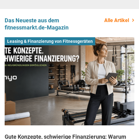
Das Neueste aus dem
Alle Artikel
fitnessmarkt.de-Magazin
Leasing & Finanzierung von Fitnessgeräten
Gute Konzepte, schwierige Finanzierung: Warum