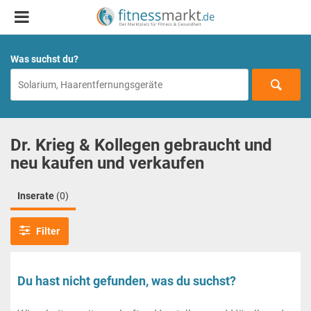
Was suchst du?
Dr. Krieg & Kollegen gebraucht und
neu kaufen und verkaufen
Inserate
(0)
Filter
Du hast nicht gefunden, was du suchst?