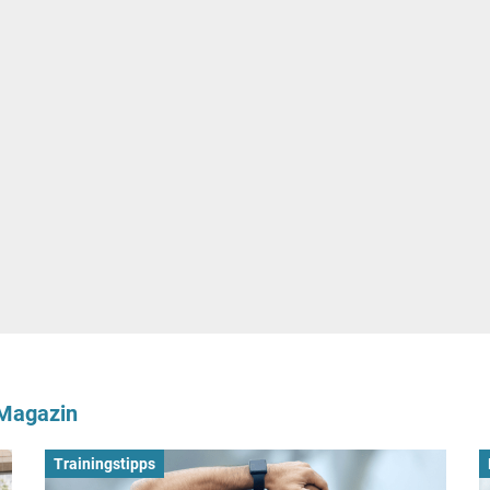
-Magazin
Trainingstipps