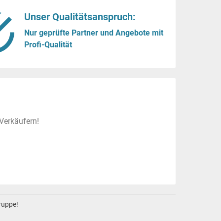
Unser Qualitätsanspruch:
Nur geprüfte Partner und Angebote mit
Profi-Qualität
Verkäufern!
gruppe!