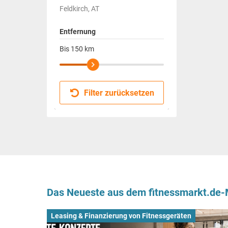
Feldkirch, AT
Entfernung
Bis
150
km
Filter zurücksetzen
Das Neueste aus dem fitnessmarkt.de
Leasing & Finanzierung von Fitnessgeräten