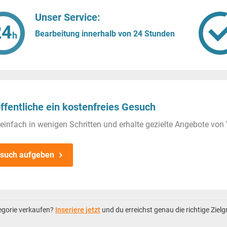
Unser Service:
Bearbeitung innerhalb von 24 Stunden
ffentliche ein kostenfreies Gesuch
einfach in wenigen Schritten und erhalte gezielte Angebote von 
such aufgeben
tegorie verkaufen?
Inseriere jetzt
und du erreichst genau die richtige Ziel