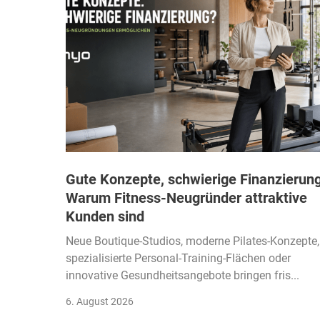
Gute Konzepte, schwierige Finanzierung
Warum Fitness-Neugründer attraktive
Kunden sind
Neue Boutique-Studios, moderne Pilates-Konzepte,
spezialisierte Personal-Training-Flächen oder
innovative Gesundheitsangebote bringen fris...
6. August 2026