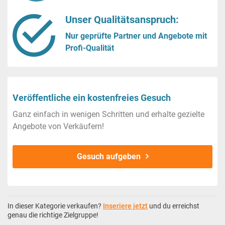
Unser Qualitätsanspruch:
Nur geprüfte Partner und Angebote mit
Profi-Qualität
Veröffentliche ein kostenfreies Gesuch
Ganz einfach in wenigen Schritten und erhalte gezielte
Angebote von Verkäufern!
Gesuch aufgeben
In dieser Kategorie verkaufen?
Inseriere jetzt
und du erreichst
genau die richtige Zielgruppe!