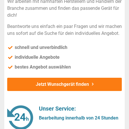
Wir arbeiten mit namhaften Herstellern und Händlern der
Branche zusammen und finden das passende Gerät für
dich!
Beantworte uns einfach ein paar Fragen und wir machen
uns sofort auf die Suche für dein individuelles Angebot.
schnell und unverbindlich
individuelle Angebote
bestes Angebot auswählen
Jetzt Wunschgerät finden
Unser Service:
Bearbeitung innerhalb von 24 Stunden