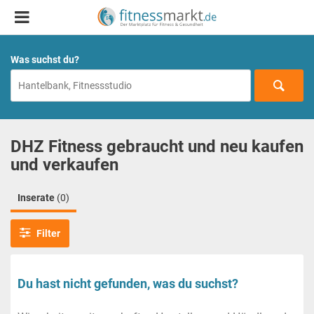
Was suchst du?
DHZ Fitness gebraucht und neu kaufen
und verkaufen
Inserate
(0)
Filter
Du hast nicht gefunden, was du suchst?