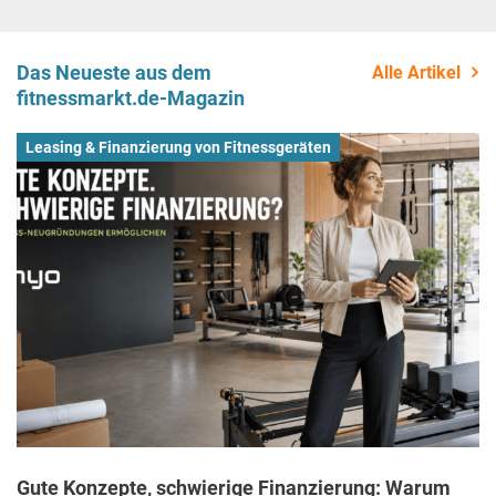
Das Neueste aus dem
Alle Artikel
fitnessmarkt.de-Magazin
Leasing & Finanzierung von Fitnessgeräten
Gute Konzepte, schwierige Finanzierung: Warum