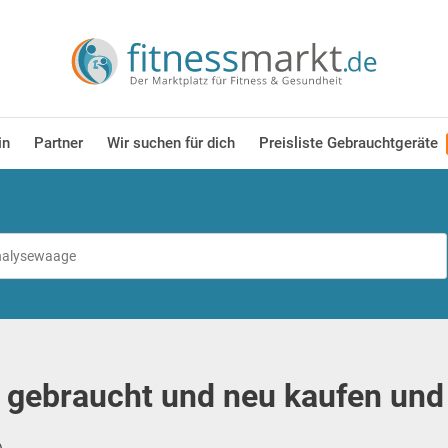
in
Partner
Wir suchen für dich
Preisliste Gebrauchtgeräte
 gebraucht und neu kaufen und