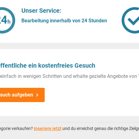
Unser Service:
Bearbeitung innerhalb von 24 Stunden
ffentliche ein kostenfreies Gesuch
einfach in wenigen Schritten und erhalte gezielte Angebote von 
such aufgeben
tegorie verkaufen?
Inseriere jetzt
und du erreichst genau die richtige Ziel