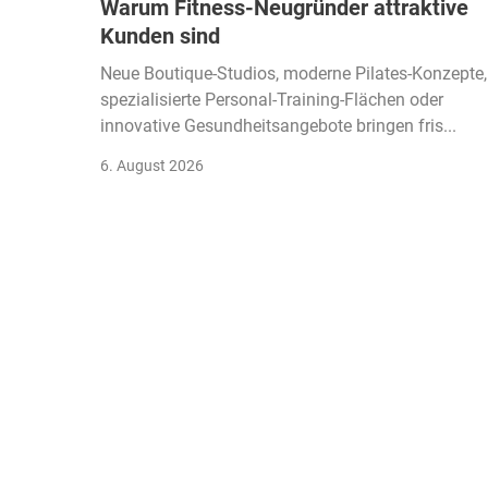
Warum Fitness-Neugründer attraktive
Kunden sind
Neue Boutique-Studios, moderne Pilates-Konzepte,
spezialisierte Personal-Training-Flächen oder
innovative Gesundheitsangebote bringen fris...
6. August 2026