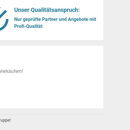
Unser Qualitätsanspruch:
Nur geprüfte Partner und Angebote mit
Profi-Qualität
Verkäufern!
gruppe!