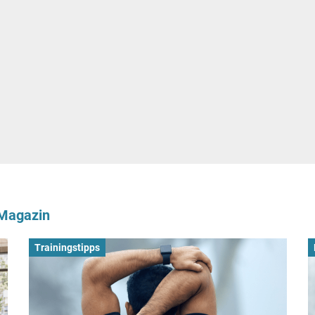
-Magazin
Trainingstipps