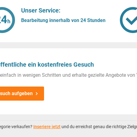
Unser Service:
Bearbeitung innerhalb von 24 Stunden
ffentliche ein kostenfreies Gesuch
einfach in wenigen Schritten und erhalte gezielte Angebote von 
such aufgeben
tegorie verkaufen?
Inseriere jetzt
und du erreichst genau die richtige Ziel