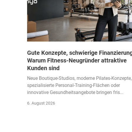
Gute Konzepte, schwierige Finanzierung
Warum Fitness-Neugründer attraktive
Kunden sind
Neue Boutique-Studios, moderne Pilates-Konzepte,
spezialisierte Personal-Training-Flächen oder
innovative Gesundheitsangebote bringen fris...
6. August 2026