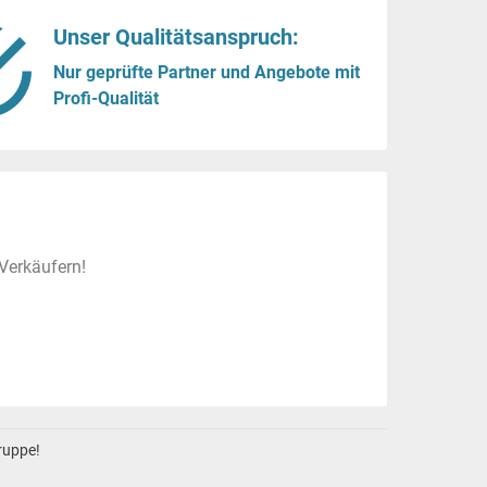
Unser Qualitätsanspruch:
Nur geprüfte Partner und Angebote mit
Profi-Qualität
Verkäufern!
gruppe!