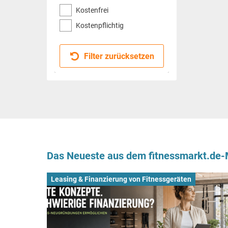
Kostenfrei
Kostenpflichtig
Filter zurücksetzen
Das Neueste aus dem fitnessmarkt.de
Leasing & Finanzierung von Fitnessgeräten