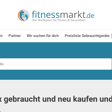
in
Partner
Wir suchen für dich
Preisliste Gebrauchtgeräte
 gebraucht und neu kaufen und