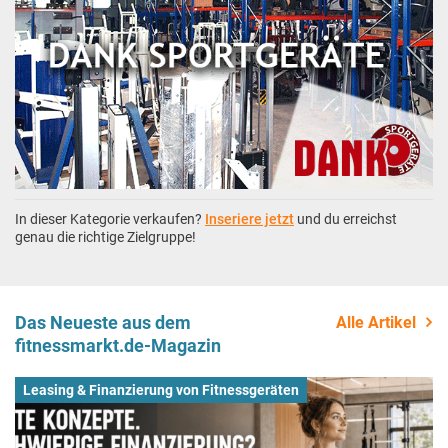
In dieser Kategorie verkaufen?
Inseriere jetzt
und du erreichst
genau die richtige Zielgruppe!
Das Neueste aus dem
Alle Artikel
fitnessmarkt.de-Magazin
Leasing & Finanzierung von Fitnessgeräten