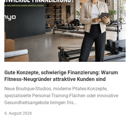
Gute Konzepte, schwierige Finanzierung: Warum
Fitness-Neugründer attraktive Kunden sind
Neue Boutique-Studios, moderne Pilates-Konzepte,
spezialisierte Personal-Training-Flächen oder innovative
Gesundheitsangebote bringen fris...
6. August 2026