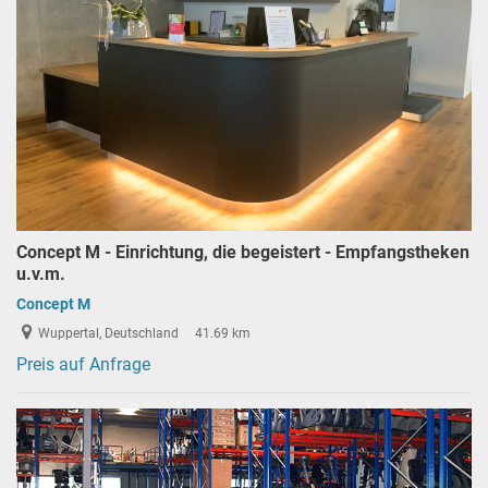
Concept M - Einrichtung, die begeistert - Empfangstheken
u.v.m.
Concept M
Wuppertal, Deutschland
41.69 km
Preis auf Anfrage