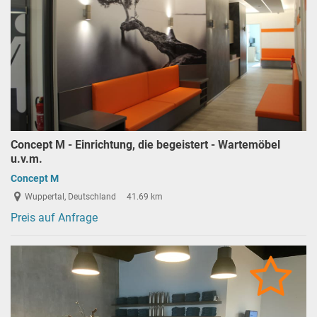
Concept M - Einrichtung, die begeistert - Wartemöbel
u.v.m.
Concept M
Wuppertal, Deutschland
41.69 km
Preis auf Anfrage