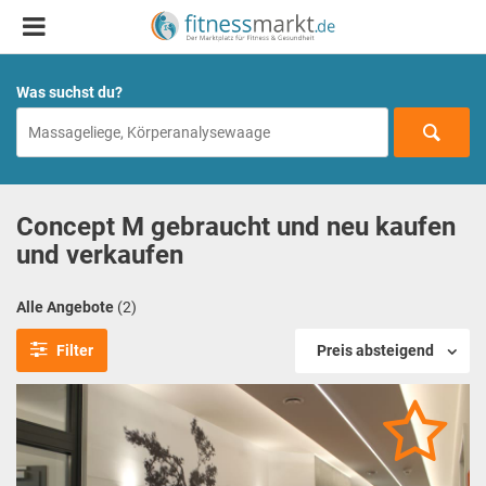
Was suchst du?
Concept M gebraucht und neu kaufen
und verkaufen
Alle Angebote
(2)
Filter
Preis absteigend