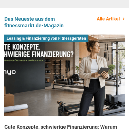
Das Neueste aus dem
Alle Artikel
fitnessmarkt.de-Magazin
Leasing & Finanzierung von Fitnessgeräten
Gute Konzepte, schwierige Finanzierung: Warum