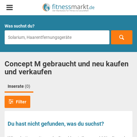
Was suchst du?
Concept M gebraucht und neu kaufen
und verkaufen
Inserate
(0)
Filter
Du hast nicht gefunden, was du suchst?