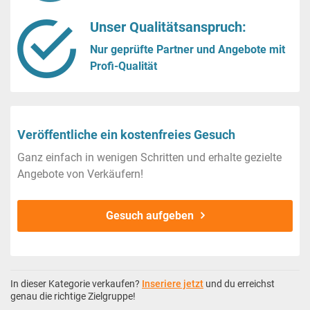
Unser Qualitätsanspruch:
Nur geprüfte Partner und Angebote mit
Profi-Qualität
Veröffentliche ein kostenfreies Gesuch
Ganz einfach in wenigen Schritten und erhalte gezielte
Angebote von Verkäufern!
Gesuch aufgeben
In dieser Kategorie verkaufen?
Inseriere jetzt
und du erreichst
genau die richtige Zielgruppe!