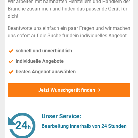
Wir arbeiten mit namhaften Herstellern und Händlern der
Branche zusammen und finden das passende Gerät für
dich!
Beantworte uns einfach ein paar Fragen und wir machen
uns sofort auf die Suche für dein individuelles Angebot.
schnell und unverbindlich
individuelle Angebote
bestes Angebot auswählen
Jetzt Wunschgerät finden
Unser Service:
Bearbeitung innerhalb von 24 Stunden