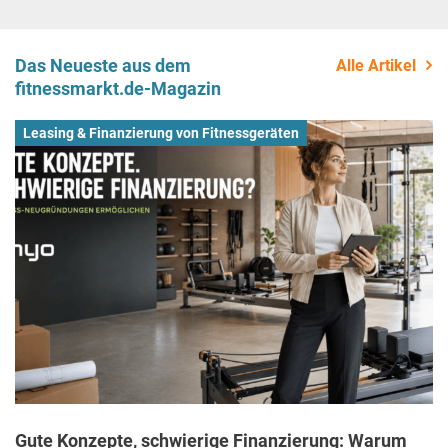
Das Neueste aus dem
Alle Artikel
fitnessmarkt.de-Magazin
Leasing & Finanzierung von Fitnessgeräten
Gute Konzepte, schwierige Finanzierung: Warum