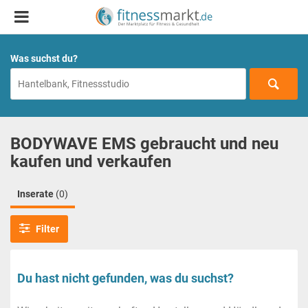
Was suchst du?
BODYWAVE EMS gebraucht und neu
kaufen und verkaufen
Inserate
(0)
Filter
Du hast nicht gefunden, was du suchst?