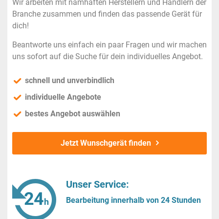
Wir arbeiten mit namhaften Herstellern und Händlern der
Branche zusammen und finden das passende Gerät für
dich!
Beantworte uns einfach ein paar Fragen und wir machen
uns sofort auf die Suche für dein individuelles Angebot.
schnell und unverbindlich
individuelle Angebote
bestes Angebot auswählen
Jetzt Wunschgerät finden
Unser Service:
Bearbeitung innerhalb von 24 Stunden