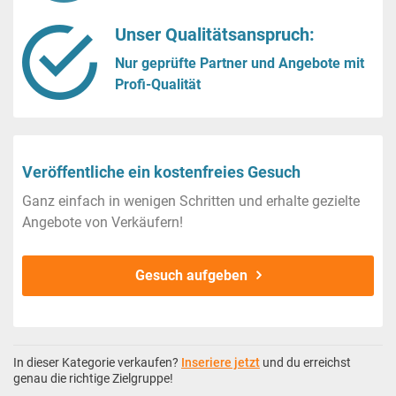
Unser Qualitätsanspruch:
Nur geprüfte Partner und Angebote mit
Profi-Qualität
Veröffentliche ein kostenfreies Gesuch
Ganz einfach in wenigen Schritten und erhalte gezielte
Angebote von Verkäufern!
Gesuch aufgeben
In dieser Kategorie verkaufen?
Inseriere jetzt
und du erreichst
genau die richtige Zielgruppe!